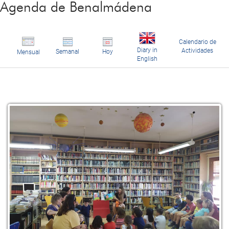
Agenda de Benalmádena
Calendario de
Diary in
Actividades
Semanal
Hoy
Mensual
English