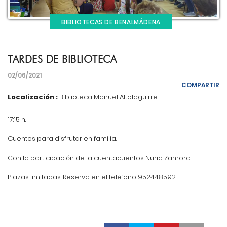
BIBLIOTECAS DE BENALMÁDENA
TARDES DE BIBLIOTECA
02/06/2021
COMPARTIR
Localización :
Biblioteca Manuel Altolaguirre
17:15 h.
Cuentos para disfrutar en familia.
Con la participación de la cuentacuentos Nuria Zamora.
Plazas limitadas. Reserva en el teléfono 952448592.