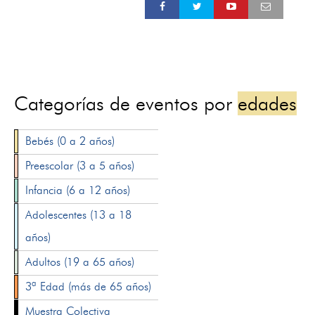
Categorías de eventos por
edades
Bebés (0 a 2 años)
Preescolar (3 a 5 años)
Infancia (6 a 12 años)
Adolescentes (13 a 18
años)
Adultos (19 a 65 años)
3ª Edad (más de 65 años)
Muestra Colectiva