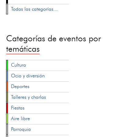
Todas las categorías...
Categorías de eventos por
temáticas
Cultura
Ocio y diversión
Deportes
Talleres y charlas
Fiestas
Aire libre
Parroquia