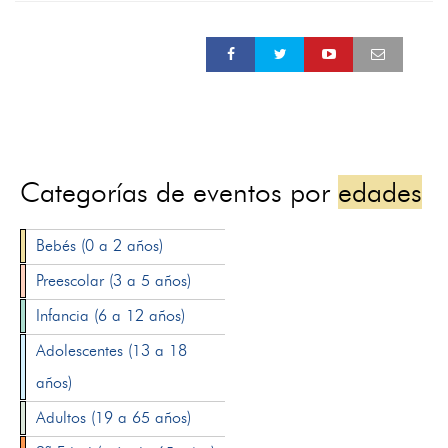
Categorías de eventos por
edades
Bebés (0 a 2 años)
Preescolar (3 a 5 años)
Infancia (6 a 12 años)
Adolescentes (13 a 18
años)
Adultos (19 a 65 años)