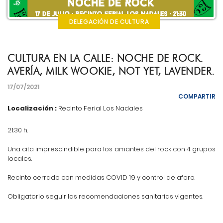
DELEGACIÓN DE CULTURA
CULTURA EN LA CALLE: NOCHE DE ROCK.
AVERÍA, MILK WOOKIE, NOT YET, LAVENDER.
17/07/2021
COMPARTIR
Localización :
Recinto Ferial Los Nadales
21:30 h.
Una cita imprescindible para los amantes del rock con 4 grupos
locales.
Recinto cerrado con medidas COVID 19 y control de aforo.
Obligatorio seguir las recomendaciones sanitarias vigentes.