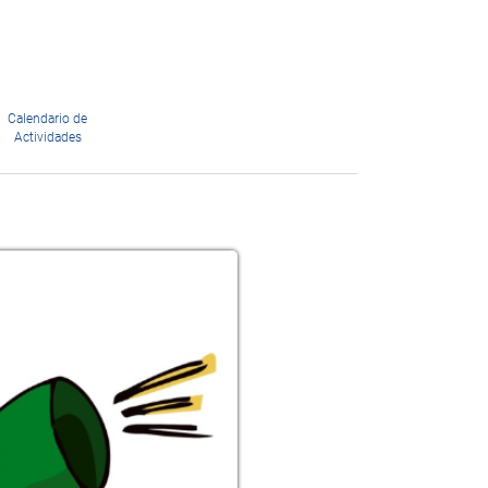
Calendario de
Actividades