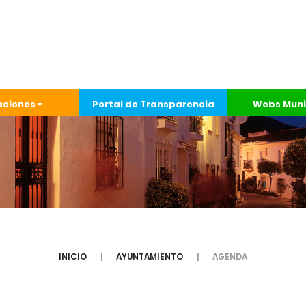
aciones
Portal de Transparencia
Webs Muni
INICIO
AYUNTAMIENTO
AGENDA