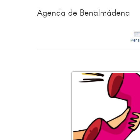
Agenda de Benalmádena
Mens