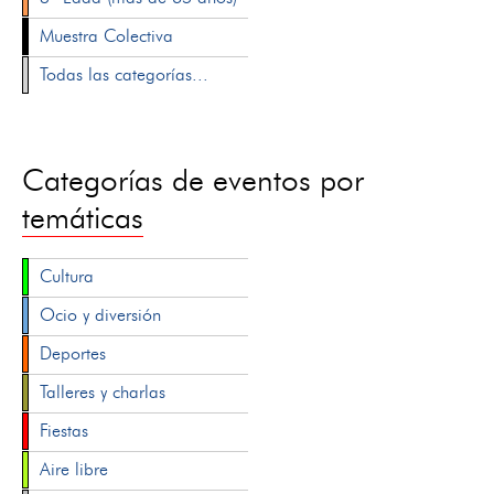
Muestra Colectiva
Todas las categorías...
Categorías de eventos por
temáticas
Cultura
Ocio y diversión
Deportes
Talleres y charlas
Fiestas
Aire libre