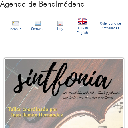
Agenda de Benalmádena
Calendario de
Diary in
Actividades
Semanal
Hoy
Mensual
English