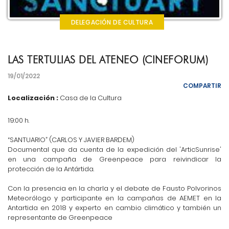
DELEGACIÓN DE CULTURA
LAS TERTULIAS DEL ATENEO (CINEFORUM)
19/01/2022
COMPARTIR
Localización :
Casa de la Cultura
19:00 h.
“SANTUARIO” (CARLOS Y JAVIER BARDEM)
Documental que da cuenta de la expedición del 'ArticSunrise'
en una campaña de Greenpeace para reivindicar la
protección de la Antártida.
Con la presencia en la charla y el debate de Fausto Polvorinos
Meteorólogo y participante en la campañas de AEMET en la
Antartida en 2018 y experto en cambio climático y también un
representante de Greenpeace