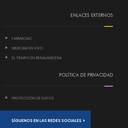
ENLACES EXTERNOS
FARMACIAS
WEBCAM EN VIVO
EL TIEMPO EN BENALMÁDENA
POLÍTICA DE PRIVACIDAD
PROTECCIÓN DE DATOS
SÍGUENOS EN LAS REDES SOCIALES