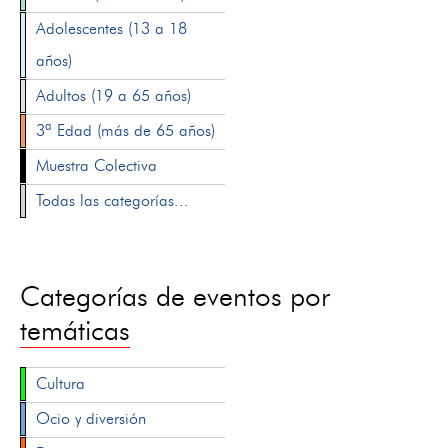
Adolescentes (13 a 18
años)
Adultos (19 a 65 años)
3ª Edad (más de 65 años)
Muestra Colectiva
Todas las categorías...
Categorías de eventos por
temáticas
Cultura
Ocio y diversión