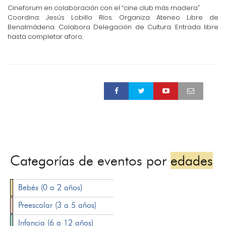
Cineforum en colaboración con el “cine club más madera”
Coordina: Jesús Lobillo Ríos. Organiza Ateneo Libre de
Benalmádena. Colabora Delegación de Cultura. Entrada libre
hasta completar aforo.
Categorías de eventos por
edades
Bebés (0 a 2 años)
Preescolar (3 a 5 años)
Infancia (6 a 12 años)