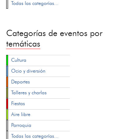
Todas las categorías...
Categorías de eventos por
temáticas
Cultura
Ocio y diversión
Deportes
Talleres y charlas
Fiestas
Aire libre
Parroquia
Todas las categorías...