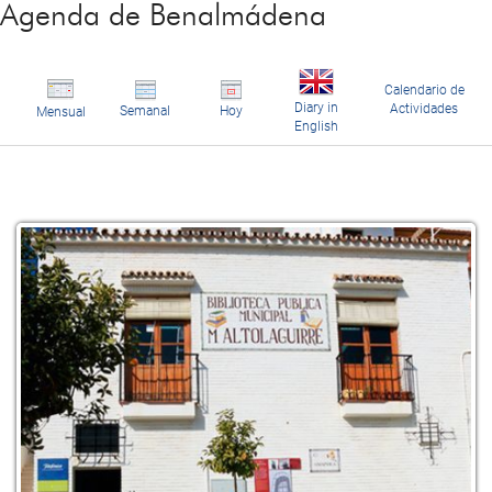
Agenda de Benalmádena
Calendario de
Diary in
Actividades
Semanal
Hoy
Mensual
English