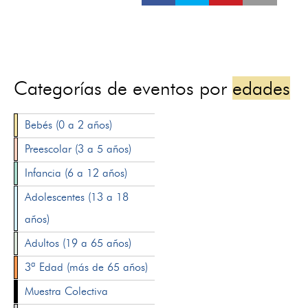
Categorías de eventos por
edades
Bebés (0 a 2 años)
Preescolar (3 a 5 años)
Infancia (6 a 12 años)
Adolescentes (13 a 18
años)
Adultos (19 a 65 años)
3ª Edad (más de 65 años)
Muestra Colectiva