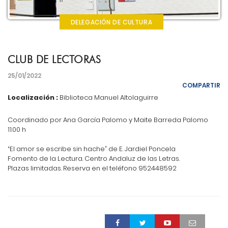
DELEGACIÓN DE CULTURA
CLUB DE LECTORAS
25/01/2022
COMPARTIR
Localización :
Biblioteca Manuel Altolaguirre
Coordinado por Ana García Palomo y Maite Barreda Palomo
11.00 h
“El amor se escribe sin hache” de E. Jardiel Poncela
Fomento de la Lectura. Centro Andaluz de las Letras.
Plazas limitadas. Reserva en el teléfono 952448592