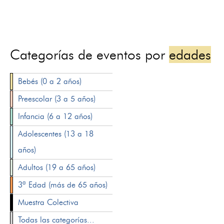
Categorías de eventos por
edades
Bebés (0 a 2 años)
Preescolar (3 a 5 años)
Infancia (6 a 12 años)
Adolescentes (13 a 18
años)
Adultos (19 a 65 años)
3ª Edad (más de 65 años)
Muestra Colectiva
Todas las categorías...