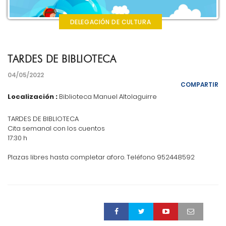
DELEGACIÓN DE CULTURA
TARDES DE BIBLIOTECA
04/05/2022
COMPARTIR
Localización :
Biblioteca Manuel Altolaguirre
TARDES DE BIBLIOTECA
Cita semanal con los cuentos
17:30 h
Plazas libres hasta completar aforo. Teléfono 952448592