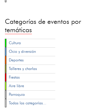
Categorías de eventos por
temáticas
Cultura
Ocio y diversión
Deportes
Talleres y charlas
Fiestas
Aire libre
Parroquia
Todas las categorías...