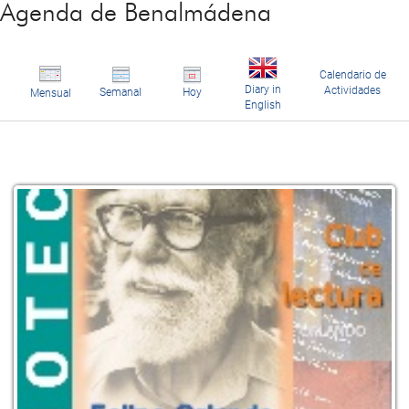
Agenda de Benalmádena
Calendario de
Diary in
Actividades
Semanal
Hoy
Mensual
English