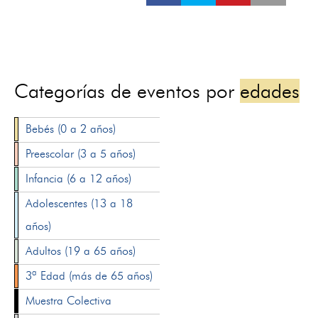
Categorías de eventos por
edades
Bebés (0 a 2 años)
Preescolar (3 a 5 años)
Infancia (6 a 12 años)
Adolescentes (13 a 18
años)
Adultos (19 a 65 años)
3ª Edad (más de 65 años)
Muestra Colectiva