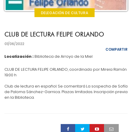
DELEGACIÓN DE CULTURA
CLUB DE LECTURA FELIPE ORLANDO
01/06/2022
COMPARTIR
Localización :
Biblioteca de Arroyo de la Miel
CLUB DE LECTURA FELIPE ORLANDO, coordinado por Mireia Ramón
19:00 h
Club de lectura en español. Se comentará La sospecha de Sofía
de Paloma Sánchez-Garnica. Plazas limitadas. Inscripción previa
en la Biblioteca.