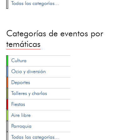
Todas las categorías...
Categorías de eventos por
temáticas
Cultura
Ocio y diversión
Deportes
Talleres y charlas
Fiestas
Aire libre
Parroquia
Todas las categorías...