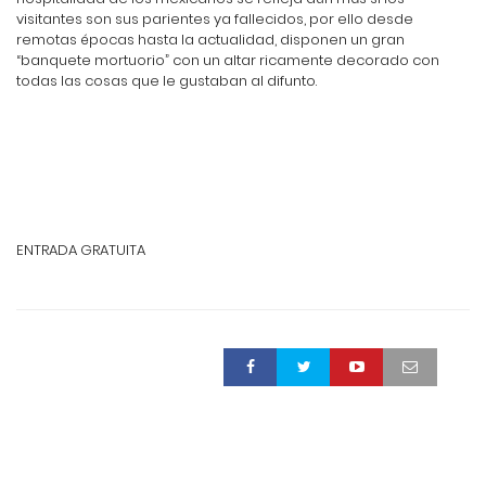
visitantes son sus parientes ya fallecidos, por ello desde
remotas épocas hasta la actualidad, disponen un gran
“banquete mortuorio” con un altar ricamente decorado con
todas las cosas que le gustaban al difunto.
ENTRADA GRATUITA