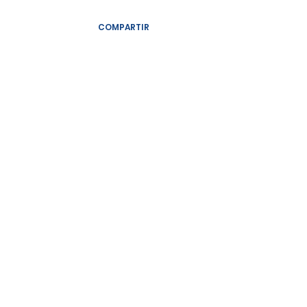
COMPARTIR