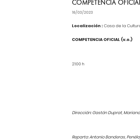
COMPETENCIA OFICIA
16/03/2023
Localización :
Casa de la Cultur
COMPETENCIA OFICIAL (v.o.)
21:00 h
Dirección: Gastón Duprat, Marian
Reparto: Antonio Banderas, Penélo