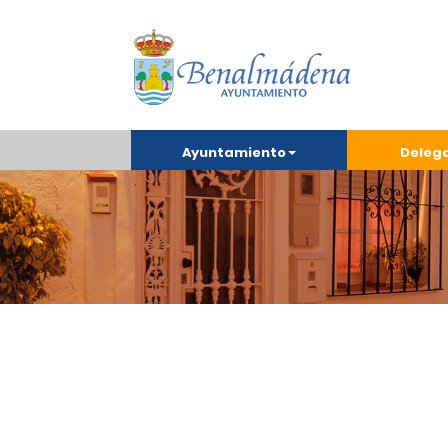
Ayuntamiento
Deleg