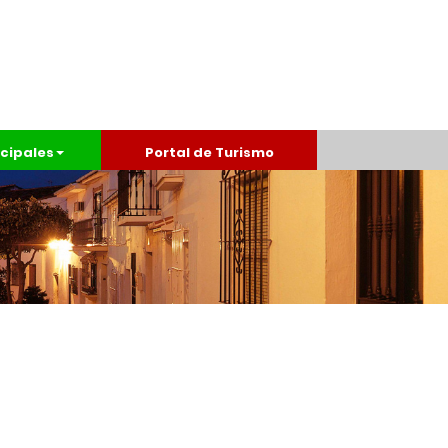
cipales
Portal de Turismo