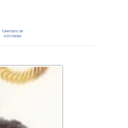
Calendario de
Actividades