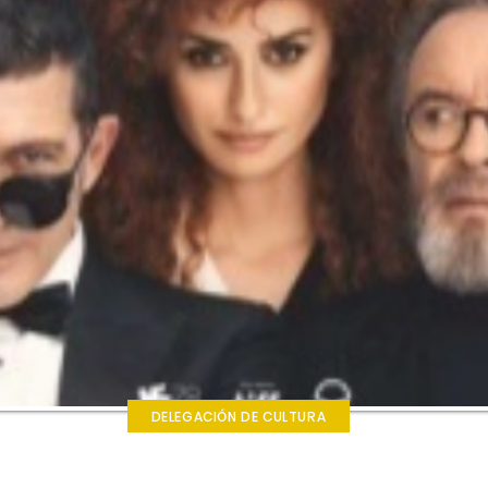
DELEGACIÓN DE CULTURA