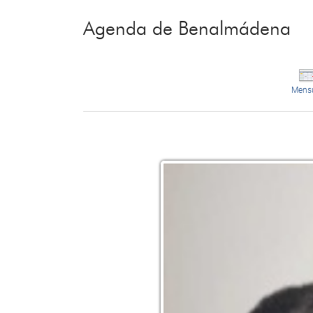
Agenda de Benalmádena
Mens