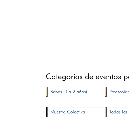
Categorías de eventos 
Bebés (0 a 2 años)
Preescolar
Muestra Colectiva
Todas las 