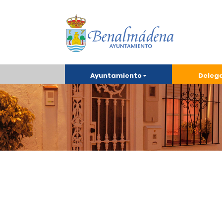
Ayuntamiento
Deleg