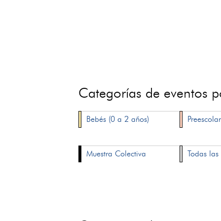
Categorías de eventos 
Bebés (0 a 2 años)
Preescolar
Muestra Colectiva
Todas las 