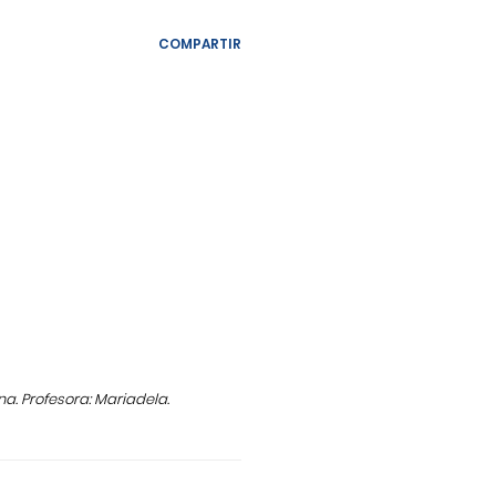
COMPARTIR
. Profesora: Mariadela.