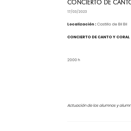
CONCIERTO DE CANT
17/03/2023
Localización :
Castillo de Bil Bil
CONCIERTO DE CANTO Y CORAL
20:
Actuación de los alumnos y alumn