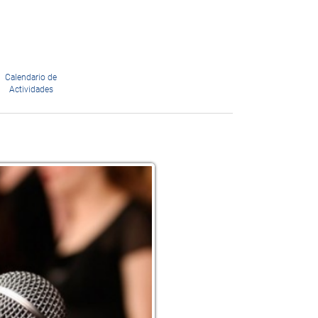
Calendario de
Actividades