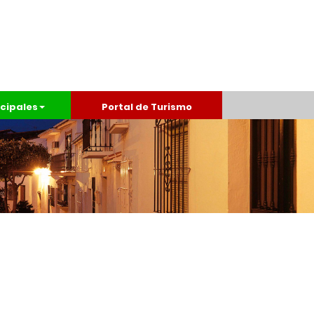
cipales
Portal de Turismo