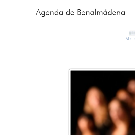
Agenda de Benalmádena
Mens