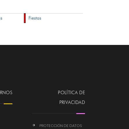
as
Fiestas
ERNOS
POLÍTICA DE
PRIVACIDAD
PROTECCIÓN DE DATOS