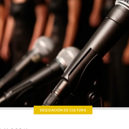
DELEGACIÓN DE CULTURA