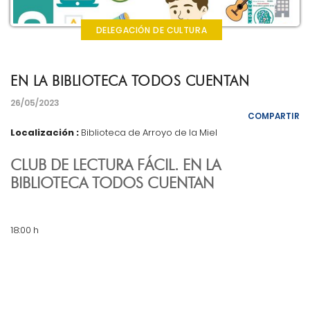
DELEGACIÓN DE CULTURA
EN LA BIBLIOTECA TODOS CUENTAN
26/05/2023
COMPARTIR
Localización :
Biblioteca de Arroyo de la Miel
CLUB DE LECTURA FÁCIL. EN LA
BIBLIOTECA TODOS CUENTAN
18:00 h