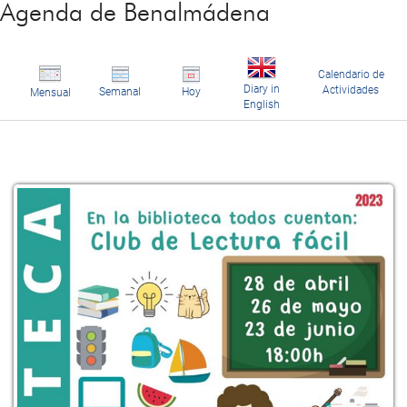
Agenda de Benalmádena
Calendario de
Diary in
Actividades
Semanal
Hoy
Mensual
English