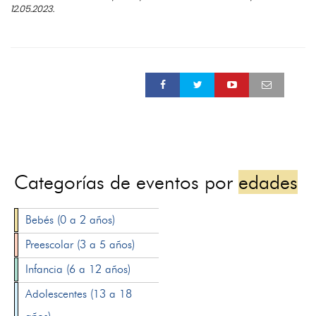
12.05.2023.
Categorías de eventos por
edades
Bebés (0 a 2 años)
Preescolar (3 a 5 años)
Infancia (6 a 12 años)
Adolescentes (13 a 18