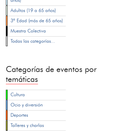
años)
Adultos (19 a 65 años)
3ª Edad (más de 65 años)
Muestra Colectiva
Todas las categorías...
Categorías de eventos por
temáticas
Cultura
Ocio y diversión
Deportes
Talleres y charlas