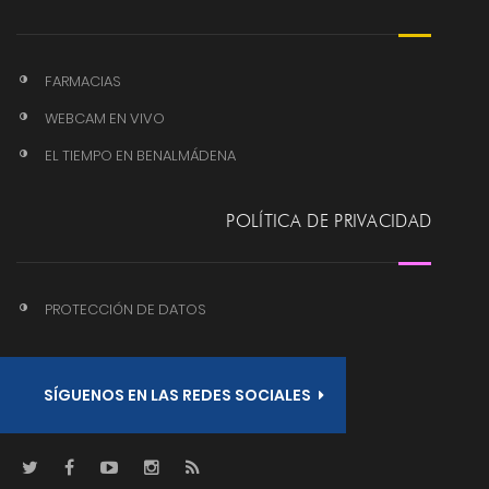
FARMACIAS
WEBCAM EN VIVO
EL TIEMPO EN BENALMÁDENA
POLÍTICA DE PRIVACIDAD
PROTECCIÓN DE DATOS
SÍGUENOS EN LAS REDES SOCIALES