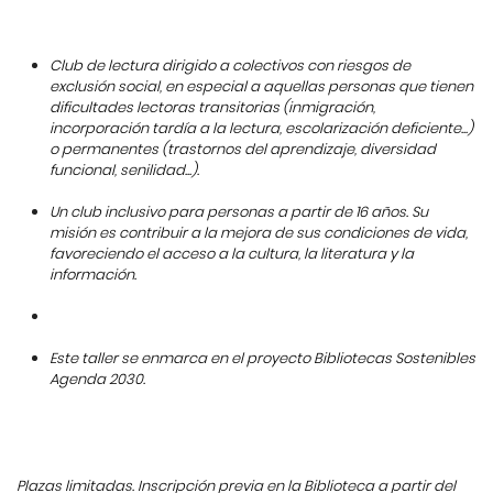
Club de lectura dirigido a colectivos con riesgos de
exclusión social, en especial a aquellas personas que tienen
dificultades lectoras transitorias (inmigración,
incorporación tardía a la lectura, escolarización deficiente...)
o permanentes (trastornos del aprendizaje, diversidad
funcional, senilidad...).
Un club inclusivo para personas a partir de 16 años. Su
misión es contribuir a la mejora de sus condiciones de vida,
favoreciendo el acceso a la cultura, la literatura y la
información.
Este taller se enmarca en el proyecto Bibliotecas Sostenibles
Agenda 2030.
Plazas limitadas. Inscripción previa en la Biblioteca a partir del