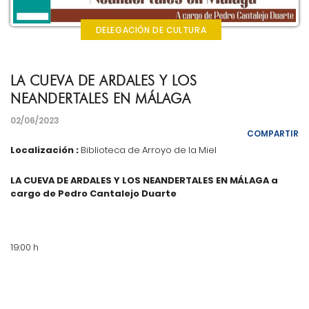
DELEGACIÓN DE CULTURA
LA CUEVA DE ARDALES Y LOS
NEANDERTALES EN MÁLAGA
02/06/2023
COMPARTIR
Localización :
Biblioteca de Arroyo de la Miel
LA CUEVA DE ARDALES Y LOS NEANDERTALES EN MÁLAGA a
cargo de
Pedro Cantalejo Duarte
19:00 h