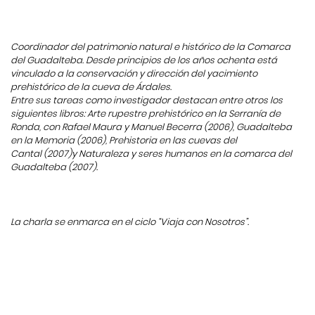
Coordinador del patrimonio natural e histórico de la Comarca
del Guadalteba. Desde principios de los años ochenta está
vinculado a la conservación y dirección del yacimiento
prehistórico de la cueva de Árdales.
Entre sus tareas como investigador destacan entre otros los
siguientes libros: Arte rupestre prehistórico en la Serranía de
Ronda, con Rafael Maura y Manuel Becerra (2006), Guadalteba
en la Memoria (2006), Prehistoria en las cuevas del
Cantal (2007)y Naturaleza y seres humanos en la comarca del
Guadalteba (2007).
La charla se enmarca en el ciclo “Viaja con Nosotros”.