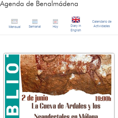
Agenda de Benalmádena
Calendario de
Diary in
Actividades
Semanal
Hoy
Mensual
English