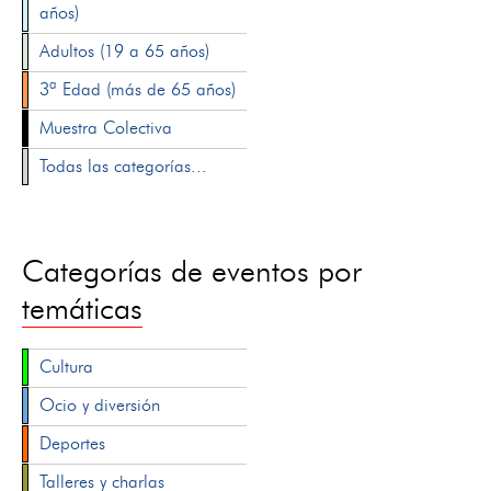
años)
Adultos (19 a 65 años)
3ª Edad (más de 65 años)
Muestra Colectiva
Todas las categorías...
Categorías de eventos por
temáticas
Cultura
Ocio y diversión
Deportes
Talleres y charlas