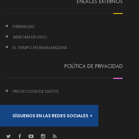
ENLACES EXTERNOS
FARMACIAS
WEBCAM EN VIVO
EL TIEMPO EN BENALMÁDENA
POLÍTICA DE PRIVACIDAD
PROTECCIÓN DE DATOS
SÍGUENOS EN LAS REDES SOCIALES