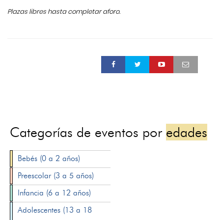
Plazas libres hasta completar aforo.
Categorías de eventos por
edades
Bebés (0 a 2 años)
Preescolar (3 a 5 años)
Infancia (6 a 12 años)
Adolescentes (13 a 18