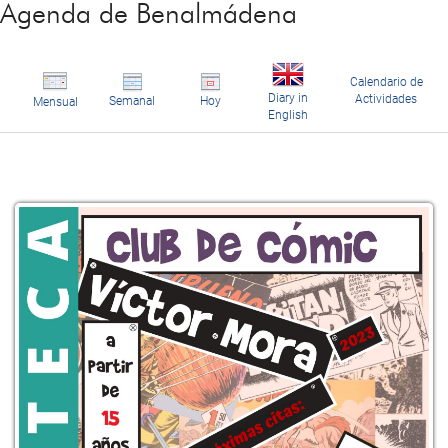
Agenda de Benalmádena
Calendario de
Diary in
Actividades
Semanal
Hoy
Mensual
English