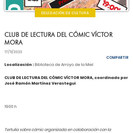
DELEGACIÓN DE CULTURA
CLUB DE LECTURA DEL CÓMIC VÍCTOR
MORA
17/11/2023
COMPARTIR
Localización :
Biblioteca de Arroyo de la Miel
CLUB DE LECTURA DEL CÓMIC VÍCTOR MORA, coordinado por
José Ramón Martínez Verastegui
19:00 h
Tertulia sobre cómic organizada en colaboración con la