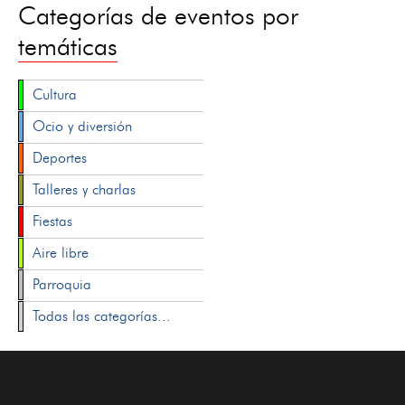
Categorías de eventos por
temáticas
Cultura
Ocio y diversión
Deportes
Talleres y charlas
Fiestas
Aire libre
Parroquia
Todas las categorías...