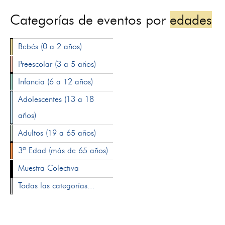
Categorías de eventos por
edades
Bebés (0 a 2 años)
Preescolar (3 a 5 años)
Infancia (6 a 12 años)
Adolescentes (13 a 18
años)
Adultos (19 a 65 años)
3ª Edad (más de 65 años)
Muestra Colectiva
Todas las categorías...