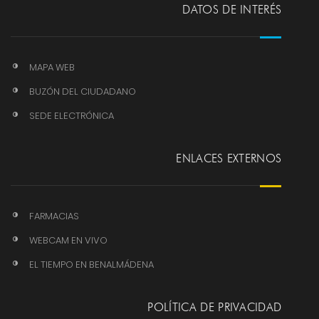
DATOS DE INTERÉS
MAPA WEB
BUZÓN DEL CIUDADANO
SEDE ELECTRÓNICA
ENLACES EXTERNOS
FARMACIAS
WEBCAM EN VIVO
EL TIEMPO EN BENALMÁDENA
POLÍTICA DE PRIVACIDAD