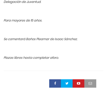
Delegación de Juventud.
Para mayores de 15 años.
Se comentará Baños Pleamar de Isaac Sánchez.
Plazas libres hasta completar aforo.