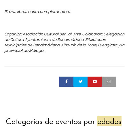
Plazas libres hasta completar aforo.
Organiza: Asociación Cultural Ben-al-Arte. Colaboran: Delegación
de Cultura Ayuntamiento de Benalmádena, Bibliotecas
Municipales de Benalmádena, Alhaurín de la Torre, Fuengirola y la
provincial de Málaga.
Categorías de eventos por
edades