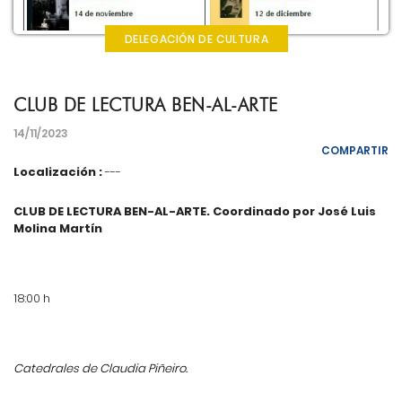
DELEGACIÓN DE CULTURA
CLUB DE LECTURA BEN-AL-ARTE
14/11/2023
COMPARTIR
Localización :
---
CLUB DE LECTURA BEN-AL-ARTE. Coordinado por José Luis
Molina Martín
18:00 h
Catedrales de Claudia Piñeiro.