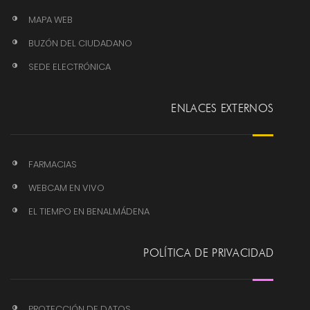
MAPA WEB
BUZÓN DEL CIUDADANO
SEDE ELECTRÓNICA
ENLACES EXTERNOS
FARMACIAS
WEBCAM EN VIVO
EL TIEMPO EN BENALMÁDENA
POLÍTICA DE PRIVACIDAD
PROTECCIÓN DE DATOS