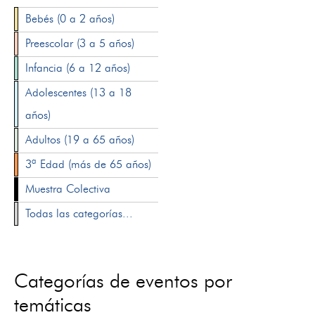
Bebés (0 a 2 años)
Preescolar (3 a 5 años)
Infancia (6 a 12 años)
Adolescentes (13 a 18
años)
Adultos (19 a 65 años)
3ª Edad (más de 65 años)
Muestra Colectiva
Todas las categorías...
Categorías de eventos por
temáticas