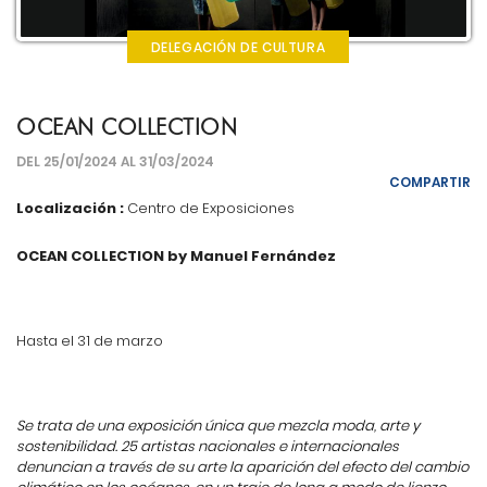
DELEGACIÓN DE CULTURA
OCEAN COLLECTION
DEL 25/01/2024 AL 31/03/2024
COMPARTIR
Localización :
Centro de Exposiciones
OCEAN COLLECTION by Manuel Fernández
Hasta el 31 de marzo
Se trata de una exposición única que mezcla moda, arte y
sostenibilidad. 25 artistas nacionales e internacionales
denuncian a través de su arte la aparición del efecto del cambio