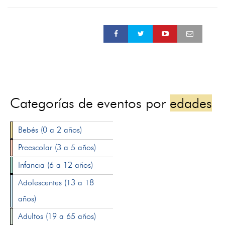
Categorías de eventos por
edades
Bebés (0 a 2 años)
Preescolar (3 a 5 años)
Infancia (6 a 12 años)
Adolescentes (13 a 18
años)
Adultos (19 a 65 años)