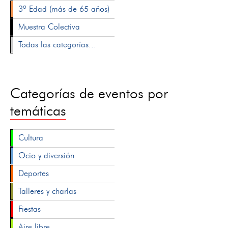
3ª Edad (más de 65 años)
Muestra Colectiva
Todas las categorías...
Categorías de eventos por
temáticas
Cultura
Ocio y diversión
Deportes
Talleres y charlas
Fiestas
Aire libre