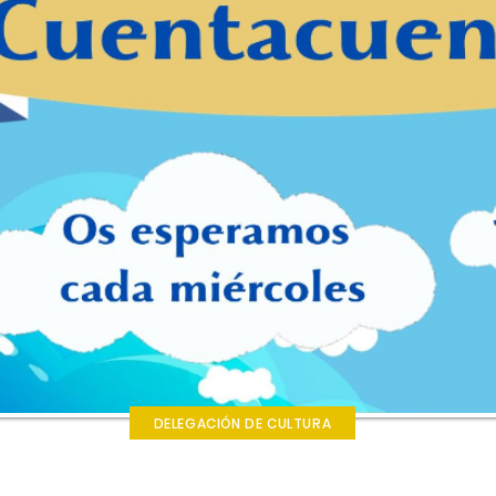
DELEGACIÓN DE CULTURA