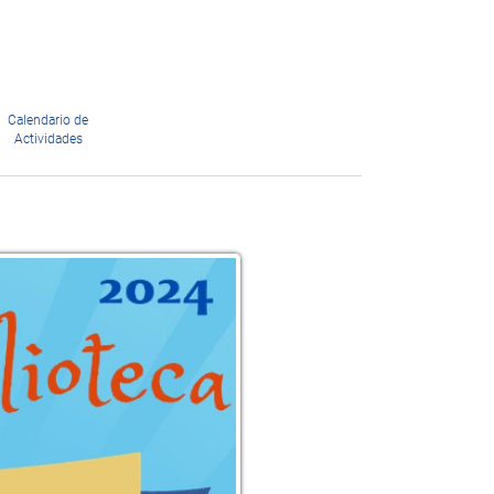
Calendario de
Actividades