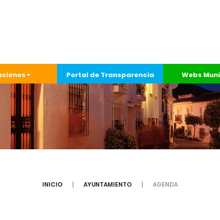
aciones
Portal de Transparencia
Webs Muni
INICIO
AYUNTAMIENTO
AGENDA