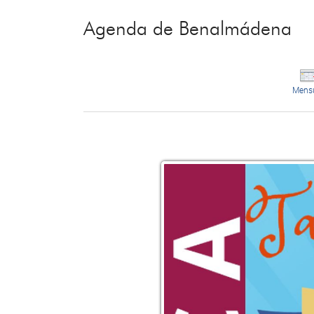
Agenda de Benalmádena
Mens