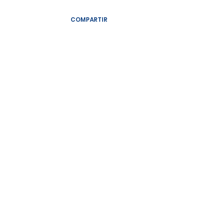
COMPARTIR