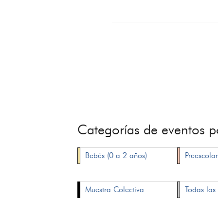
Categorías de eventos 
Bebés (0 a 2 años)
Preescolar
Muestra Colectiva
Todas las 