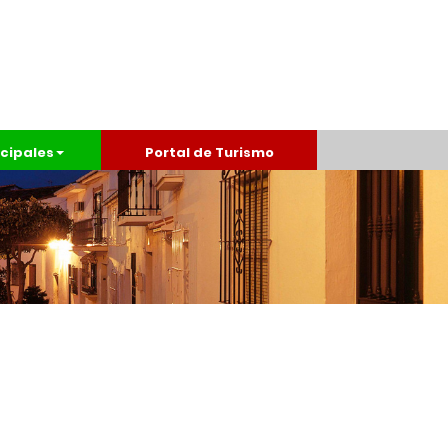
cipales
Portal de Turismo