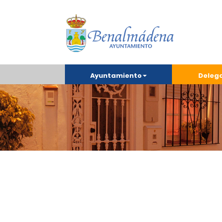
Ayuntamiento
Deleg