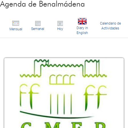
Agenda de Benalmádena
Calendario de
Diary in
Actividades
Semanal
Hoy
Mensual
English