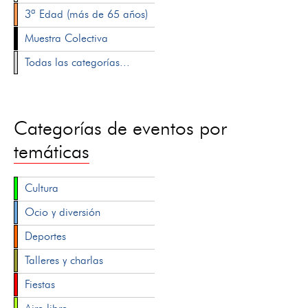
3ª Edad (más de 65 años)
Muestra Colectiva
Todas las categorías...
Categorías de eventos por
temáticas
Cultura
Ocio y diversión
Deportes
Talleres y charlas
Fiestas