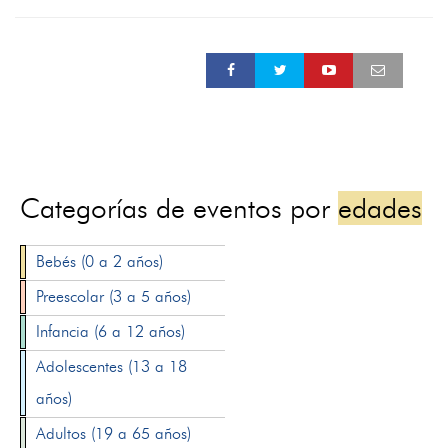
Categorías de eventos por
edades
Bebés (0 a 2 años)
Preescolar (3 a 5 años)
Infancia (6 a 12 años)
Adolescentes (13 a 18
años)
Adultos (19 a 65 años)