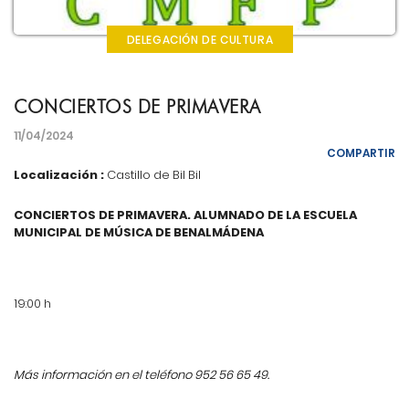
DELEGACIÓN DE CULTURA
CONCIERTOS DE PRIMAVERA
11/04/2024
COMPARTIR
Localización :
Castillo de Bil Bil
CONCIERTOS DE PRIMAVERA. ALUMNADO DE LA ESCUELA
MUNICIPAL DE MÚSICA DE BENALMÁDENA
19:00 h
Más información en el teléfono 952 56 65 49.