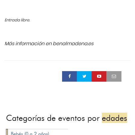
Entrada libre.
Más información en benalmadena.es
Categorías de eventos por
edades
Bebés (0 a 2 años)