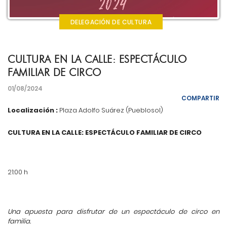
DELEGACIÓN DE CULTURA
CULTURA EN LA CALLE: ESPECTÁCULO
FAMILIAR DE CIRCO
01/08/2024
COMPARTIR
Localización :
Plaza Adolfo Suárez (Pueblosol)
CULTURA EN LA CALLE:
ESPECTÁCULO FAMILIAR DE CIRCO
21:00 h
Una apuesta para disfrutar de un espectáculo de circo en
familia.