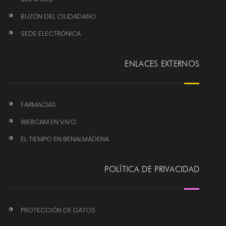
BUZÓN DEL CIUDADANO
SEDE ELECTRÓNICA
ENLACES EXTERNOS
FARMACIAS
WEBCAM EN VIVO
EL TIEMPO EN BENALMÁDENA
POLÍTICA DE PRIVACIDAD
PROTECCIÓN DE DATOS