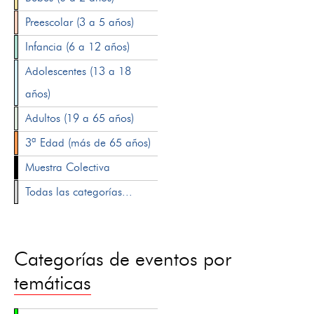
Preescolar (3 a 5 años)
Infancia (6 a 12 años)
Adolescentes (13 a 18
años)
Adultos (19 a 65 años)
3ª Edad (más de 65 años)
Muestra Colectiva
Todas las categorías...
Categorías de eventos por
temáticas