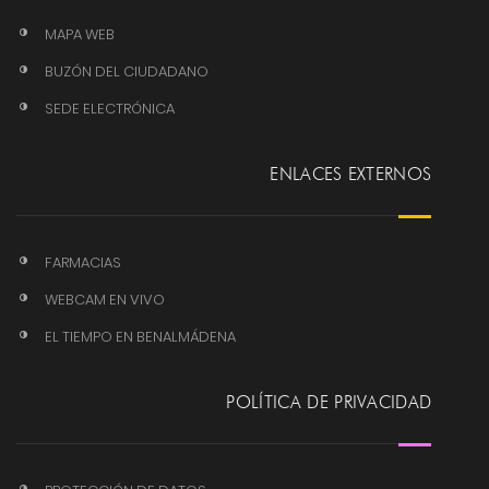
MAPA WEB
BUZÓN DEL CIUDADANO
SEDE ELECTRÓNICA
ENLACES EXTERNOS
FARMACIAS
WEBCAM EN VIVO
EL TIEMPO EN BENALMÁDENA
POLÍTICA DE PRIVACIDAD