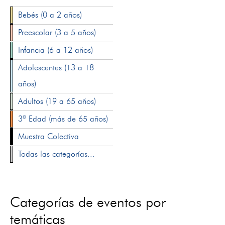
Bebés (0 a 2 años)
Preescolar (3 a 5 años)
Infancia (6 a 12 años)
Adolescentes (13 a 18
años)
Adultos (19 a 65 años)
3ª Edad (más de 65 años)
Muestra Colectiva
Todas las categorías...
Categorías de eventos por
temáticas