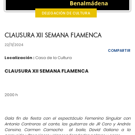
DELEGACIÓN DE CULTURA
CLAUSURA XII SEMANA FLAMENCA
22/11/2024
COMPARTIR
Localización :
Casa de la Cultura
CLAUSURA XII SEMANA FLAMENCA
20:00 h
Gala fin de fiesta con el espectáculo Femenino Singular con
Antonia Contreras al cante, las guitarras de JR Caro y Andrés
Cansino, Carmen Camacho
al baile, David Galiano a la