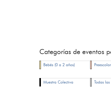
Categorías de eventos 
Bebés (0 a 2 años)
Preescolar
Muestra Colectiva
Todas las 