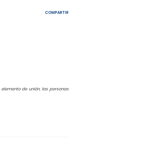
COMPARTIR
 elemento de unión, las personas