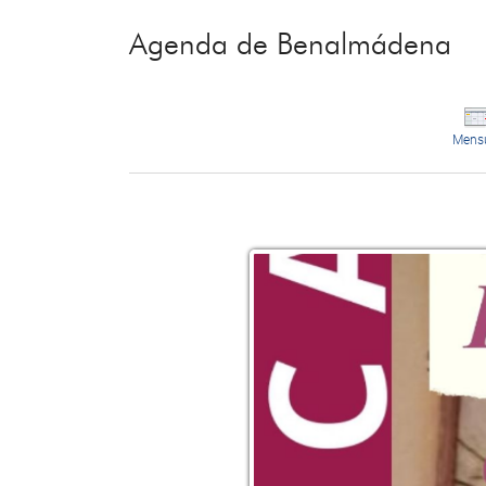
Agenda de Benalmádena
Mens