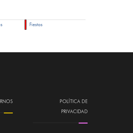
as
Fiestas
ERNOS
POLÍTICA DE
PRIVACIDAD