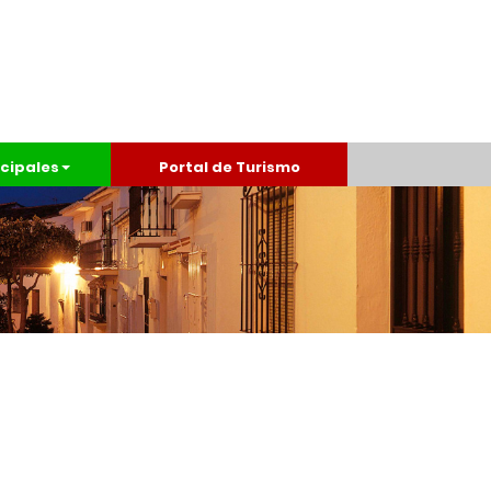
cipales
Portal de Turismo