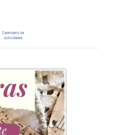
Calendario de
Actividades