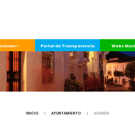
aciones
Portal de Transparencia
Webs Muni
INICIO
AYUNTAMIENTO
AGENDA