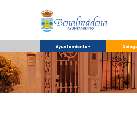
Ayuntamiento
Deleg