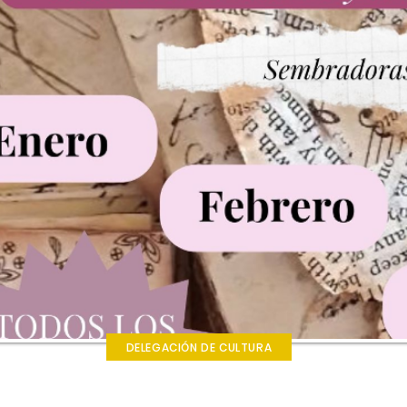
DELEGACIÓN DE CULTURA