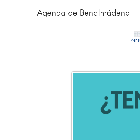
Agenda de Benalmádena
Mens