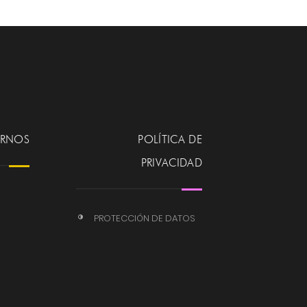
ERNOS
POLÍTICA DE
PRIVACIDAD
PROTECCIÓN DE DATOS