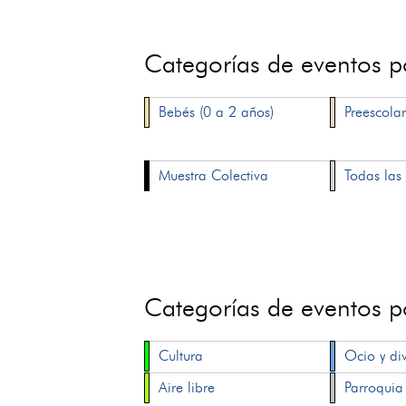
Categorías de eventos 
Bebés (0 a 2 años)
Preescolar
Muestra Colectiva
Todas las 
Categorías de eventos 
Cultura
Ocio y di
Aire libre
Parroquia