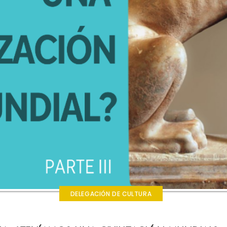
DELEGACIÓN DE CULTURA