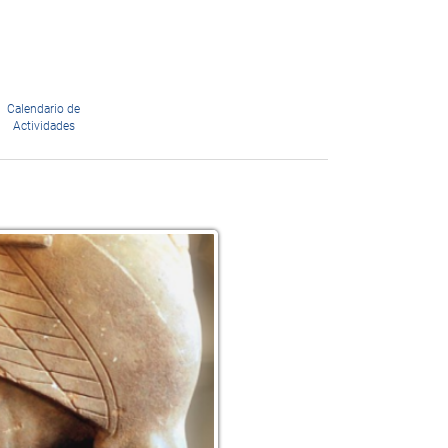
Calendario de
Actividades