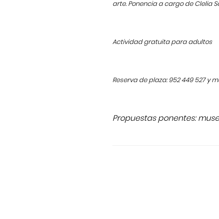
arte. Ponencia a cargo de Clelia 
Actividad gratuita para adultos
Reserva de plaza: 952 449 527 y
m
Propuestas ponentes:
muse