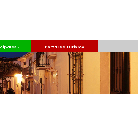
cipales
Portal de Turismo