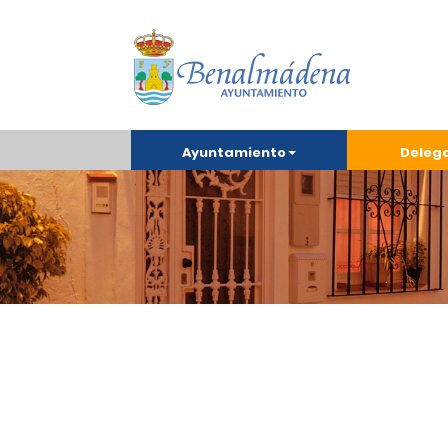
Ayuntamiento
Deleg