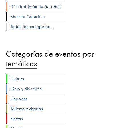
3ª Edad (más de 65 años)
Muestra Colectiva
Todas las categorías...
Categorías de eventos por
temáticas
Cultura
Ocio y diversión
Deportes
Talleres y charlas
Fiestas