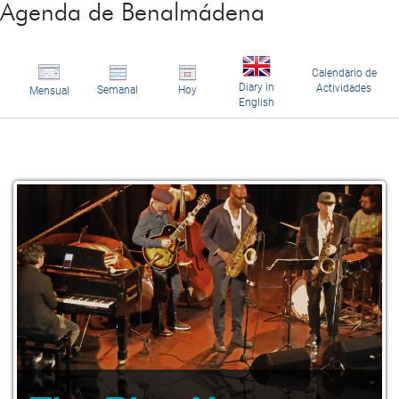
Agenda de Benalmádena
Calendario de
Diary in
Actividades
Semanal
Hoy
Mensual
English