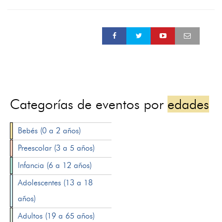
Categorías de eventos por
edades
Bebés (0 a 2 años)
Preescolar (3 a 5 años)
Infancia (6 a 12 años)
Adolescentes (13 a 18
años)
Adultos (19 a 65 años)