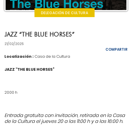
DELEGACIÓN DE CULTURA
JAZZ “THE BLUE HORSES”
21/02/2025
COMPARTIR
Localización :
Casa de la Cultura
JAZZ “THE BLUE HORSES”
20:00 h
Entrada gratuita con invitación, retirada en la Casa
de la Cultura el jueves 20 a las 11:00 h y a las 16:00 h.