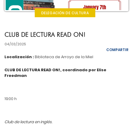
DELEGACIÓN DE CULTURA
CLUB DE LECTURA READ ON!
04/03/2025
COMPARTIR
Localización :
Biblioteca de Arroyo de la Miel
CLUB DE LECTURA READ ON!, coordinado por Elise
Freedman
19:00 h
Club de lectura en inglés.