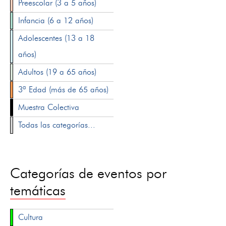
Preescolar (3 a 5 años)
Infancia (6 a 12 años)
Adolescentes (13 a 18
años)
Adultos (19 a 65 años)
3ª Edad (más de 65 años)
Muestra Colectiva
Todas las categorías...
Categorías de eventos por
temáticas
Cultura