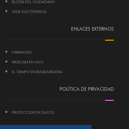
BUZÓN DEL CIUDADANO
SEDE ELECTRÓNICA
ENLACES EXTERNOS
FARMACIAS
WEBCAM EN VIVO
EL TIEMPO EN BENALMÁDENA
POLÍTICA DE PRIVACIDAD
PROTECCIÓN DE DATOS