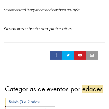
Se comentará Everywhere and nowhere de Layla.
Plazas libres hasta completar aforo.
Categorías de eventos por
edades
Bebés (0 a 2 años)