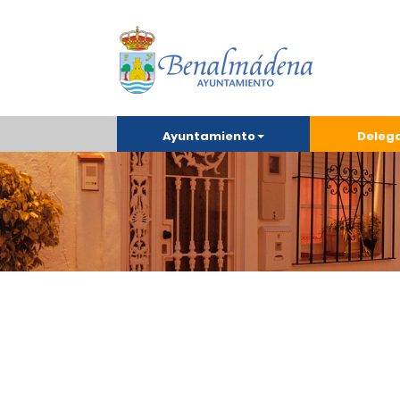
Ayuntamiento
Deleg