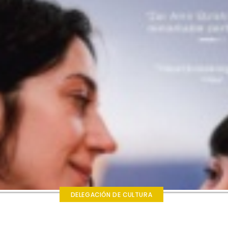
DELEGACIÓN DE CULTURA