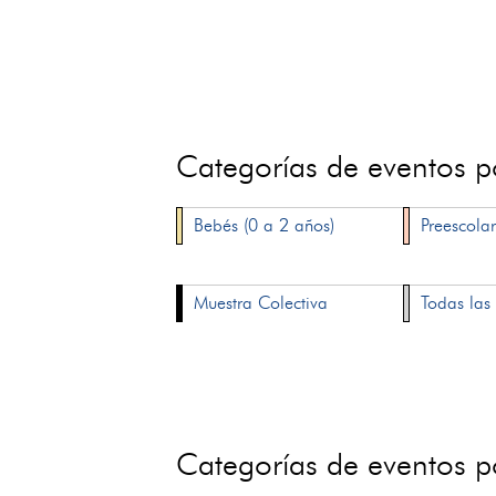
Categorías de eventos 
Bebés (0 a 2 años)
Preescolar
Muestra Colectiva
Todas las 
Categorías de eventos 