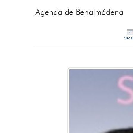
Agenda de Benalmádena
Mens