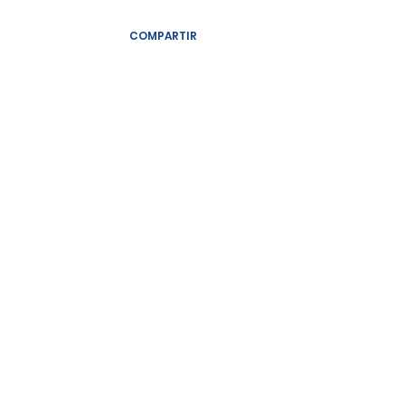
COMPARTIR