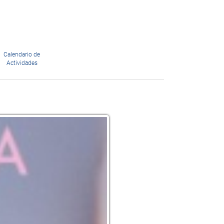
Calendario de
Actividades