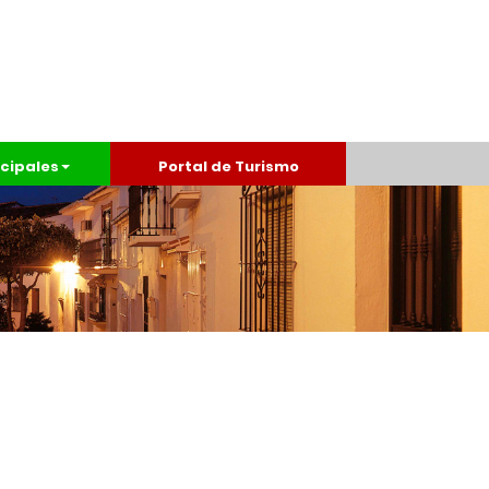
cipales
Portal de Turismo