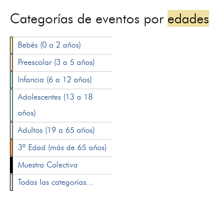
Categorías de eventos por
edades
Bebés (0 a 2 años)
Preescolar (3 a 5 años)
Infancia (6 a 12 años)
Adolescentes (13 a 18
años)
Adultos (19 a 65 años)
3ª Edad (más de 65 años)
Muestra Colectiva
Todas las categorías...