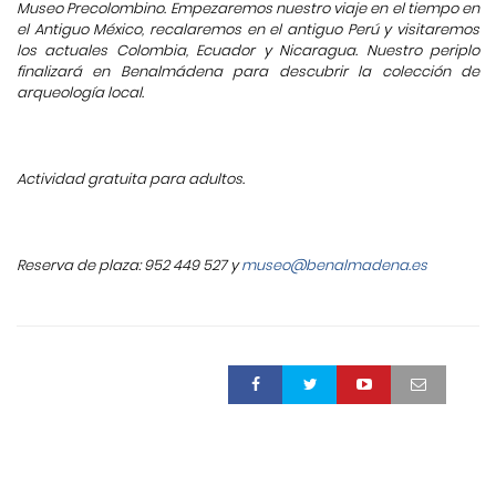
Museo Precolombino. Empezaremos nuestro viaje en el tiempo en
el Antiguo México, recalaremos en el antiguo Perú y visitaremos
los actuales Colombia, Ecuador y Nicaragua. Nuestro periplo
finalizará en Benalmádena para descubrir la colección de
arqueología local.
Actividad gratuita para adultos.
Reserva de plaza: 952 449 527 y
museo@benalmadena.es