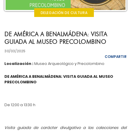
DELEGACIÓN DE CULTURA
DE AMÉRICA A BENALMÁDENA: VISITA
GUIADA AL MUSEO PRECOLOMBINO
30/03/2025
COMPARTIR
Localización :
Museo Arqueológico y Precolombino
DE AMÉRICA A BENALMÁDENA: VISITA GUIADA AL MUSEO
PRECOLOMBINO
De 12:00 a 13:30 h
Visita guiada de carácter divulgativo a las colecciones del