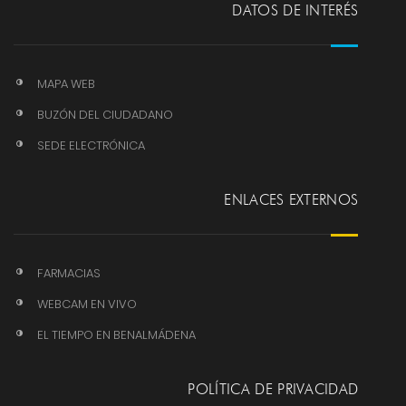
DATOS DE INTERÉS
MAPA WEB
BUZÓN DEL CIUDADANO
SEDE ELECTRÓNICA
ENLACES EXTERNOS
FARMACIAS
WEBCAM EN VIVO
EL TIEMPO EN BENALMÁDENA
POLÍTICA DE PRIVACIDAD