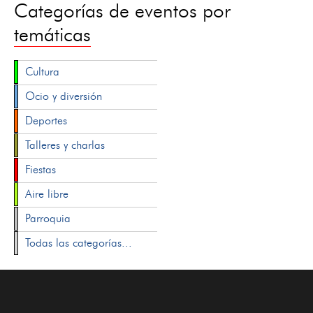
Categorías de eventos por
temáticas
Cultura
Ocio y diversión
Deportes
Talleres y charlas
Fiestas
Aire libre
Parroquia
Todas las categorías...