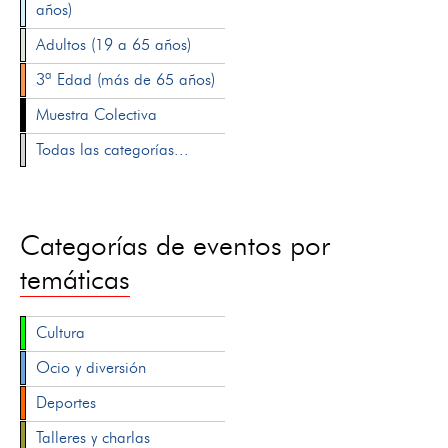
años)
Adultos (19 a 65 años)
3ª Edad (más de 65 años)
Muestra Colectiva
Todas las categorías...
Categorías de eventos por
temáticas
Cultura
Ocio y diversión
Deportes
Talleres y charlas