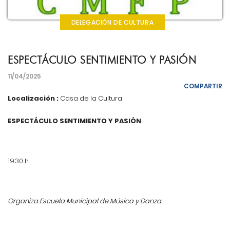
DELEGACIÓN DE CULTURA
ESPECTÁCULO SENTIMIENTO Y PASIÓN
11/04/2025
COMPARTIR
Localización :
Casa de la Cultura
ESPECTÁCULO SENTIMIENTO Y PASIÓN
19:30 h
Organiza Escuela Municipal de Música y Danza.