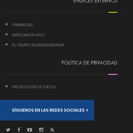
ENLACES EXTERNOS
FARMACIAS
WEBCAM EN VIVO
EL TIEMPO EN BENALMÁDENA
POLÍTICA DE PRIVACIDAD
PROTECCIÓN DE DATOS
SÍGUENOS EN LAS REDES SOCIALES