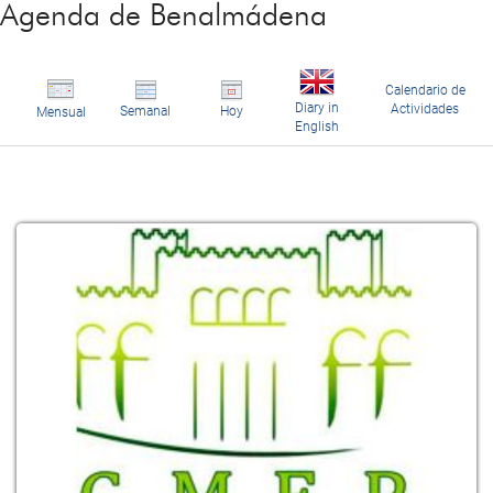
Agenda de Benalmádena
Calendario de
Diary in
Actividades
Semanal
Hoy
Mensual
English