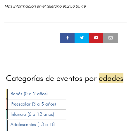
Más información en el teléfono 952 56 65 49.
Categorías de eventos por
edades
Bebés (0 a 2 años)
Preescolar (3 a 5 años)
Infancia (6 a 12 años)
Adolescentes (13 a 18