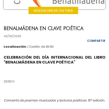
DELEGACIÓN DE CULTURA
BENALMÁDENA EN CLAVE POÉTICA
03/05/2025
COMPARTIR
Localización :
Castillo de Bil Bil
CELEBRACIÓN DEL DÍA INTERNACIONAL DEL LIBRO
“BENALMÁDENA EN CLAVE POÉTICA”
20:30 h
Concierto de poemas musicados y lecturas poéticas. 15ª edición.