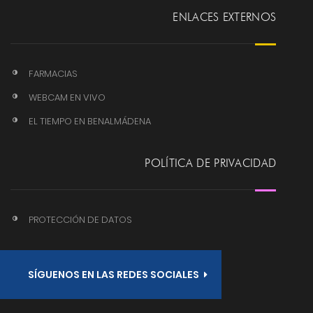
ENLACES EXTERNOS
FARMACIAS
WEBCAM EN VIVO
EL TIEMPO EN BENALMÁDENA
POLÍTICA DE PRIVACIDAD
PROTECCIÓN DE DATOS
SÍGUENOS EN LAS REDES SOCIALES