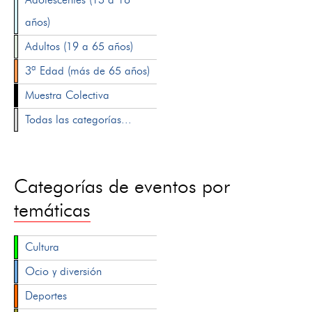
años)
Adultos (19 a 65 años)
3ª Edad (más de 65 años)
Muestra Colectiva
Todas las categorías...
Categorías de eventos por
temáticas
Cultura
Ocio y diversión
Deportes