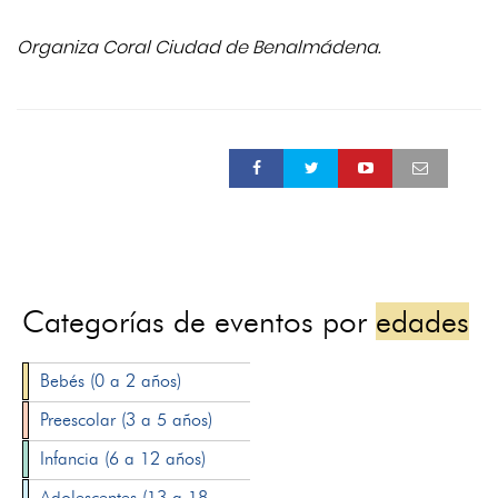
Organiza Coral Ciudad de Benalmádena.
Categorías de eventos por
edades
Bebés (0 a 2 años)
Preescolar (3 a 5 años)
Infancia (6 a 12 años)
Adolescentes (13 a 18