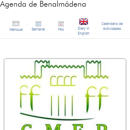
Agenda de Benalmádena
Calendario de
Diary in
Actividades
Semanal
Hoy
Mensual
English