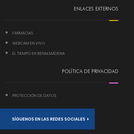
ENLACES EXTERNOS
FARMACIAS
WEBCAM EN VIVO
EL TIEMPO EN BENALMÁDENA
POLÍTICA DE PRIVACIDAD
PROTECCIÓN DE DATOS
SÍGUENOS EN LAS REDES SOCIALES