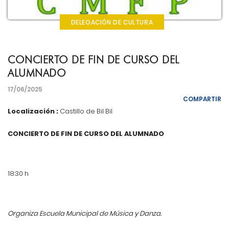
DELEGACIÓN DE CULTURA
CONCIERTO DE FIN DE CURSO DEL
ALUMNADO
17/06/2025
COMPARTIR
Localización :
Castillo de Bil Bil
CONCIERTO DE FIN DE CURSO DEL ALUMNADO
18:30 h
Organiza Escuela Municipal de Música y Danza.