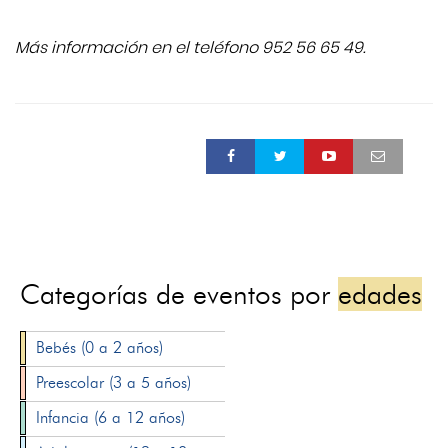
Más información en el teléfono 952 56 65 49.
Categorías de eventos por
edades
Bebés (0 a 2 años)
Preescolar (3 a 5 años)
Infancia (6 a 12 años)