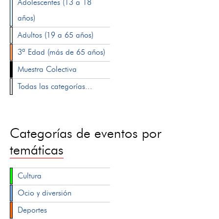
Adolescentes (13 a 18
años)
Adultos (19 a 65 años)
3ª Edad (más de 65 años)
Muestra Colectiva
Todas las categorías...
Categorías de eventos por
temáticas
Cultura
Ocio y diversión
Deportes