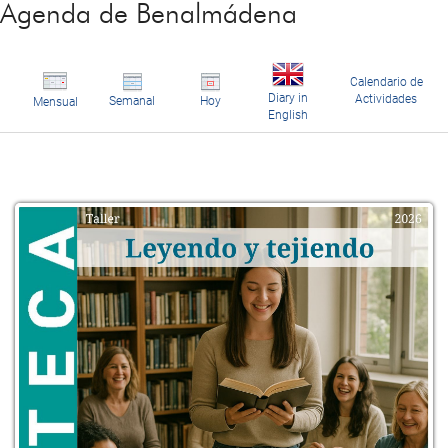
Agenda de Benalmádena
Calendario de
Diary in
Actividades
Semanal
Hoy
Mensual
English