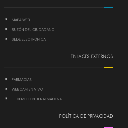
MAPA WEB
BUZÓN DEL CIUDADANO
SEDE ELECTRÓNICA
ENLACES EXTERNOS
FARMACIAS
WEBCAM EN VIVO
EL TIEMPO EN BENALMÁDENA
POLÍTICA DE PRIVACIDAD