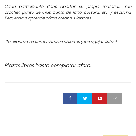
Cada participante debe aportar su propio material. Trae
crochet, punto de cruz, punto de lana, costura, etc. y escucha.
Recuerda o aprende cómo crear tus labores.
¡Te esperamos con los brazos abiertos y las agujas listas!
Plazas libres hasta completar aforo.