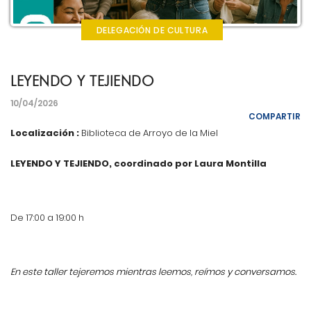
DELEGACIÓN DE CULTURA
LEYENDO Y TEJIENDO
10/04/2026
COMPARTIR
Localización :
Biblioteca de Arroyo de la Miel
LEYENDO Y TEJIENDO, coordinado por Laura Montilla
De 17:00 a 19:00 h
En este taller tejeremos mientras leemos, reímos y conversamos.