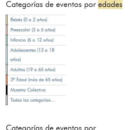
Categorías de eventos por
edades
Bebés (0 a 2 años)
Preescolar (3 a 5 años)
Infancia (6 a 12 años)
Adolescentes (13 a 18
años)
Adultos (19 a 65 años)
3ª Edad (más de 65 años)
Muestra Colectiva
Todas las categorías...
Categorías de eventos por