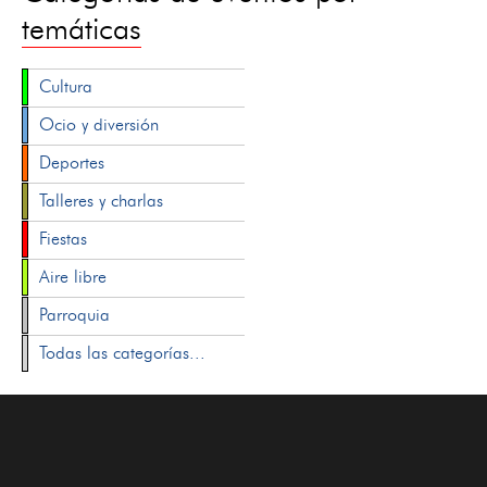
temáticas
Cultura
Ocio y diversión
Deportes
Talleres y charlas
Fiestas
Aire libre
Parroquia
Todas las categorías...