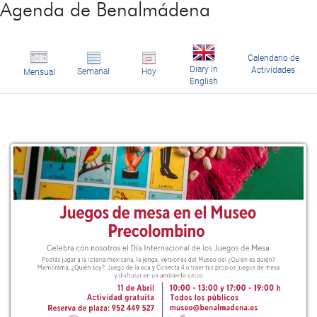
Agenda de Benalmádena
Calendario de
Diary in
Actividades
Semanal
Hoy
Mensual
English