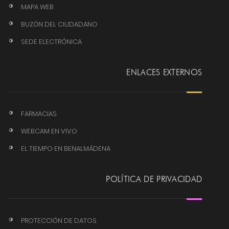
MAPA WEB
BUZÓN DEL CIUDADANO
SEDE ELECTRÓNICA
ENLACES EXTERNOS
FARMACIAS
WEBCAM EN VIVO
EL TIEMPO EN BENALMÁDENA
POLÍTICA DE PRIVACIDAD
PROTECCIÓN DE DATOS