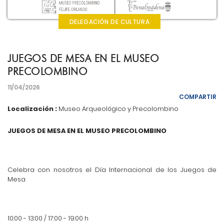
DELEGACIÓN DE CULTURA
JUEGOS DE MESA EN EL MUSEO
PRECOLOMBINO
11/04/2026
COMPARTIR
Localización :
Museo Arqueológico y Precolombino
JUEGOS DE MESA EN EL MUSEO PRECOLOMBINO
Celebra con nosotros el Día Internacional de los Juegos de
Mesa
10:00 - 13:00 / 17:00 - 19:00 h