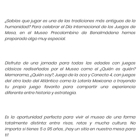
¿Sabías que jugar es una de las tradiciones más antiguas de la
humanidad? Para celebrar el Día Internacional de los Juegos de
Mesa, en el Museo Precolombino de Benalmádena hemos
preparado algo muy especial.
Disfruta de una jornada para todas las edades con juegos
clásicos rediseñados por el Museo como el ¿Quién es quién?
Memorama, ¿Quién soy?, Juego de la oca y Conecta 4, con juegos
del otro lado del Atlántico como la Lotería Mexicana o trayendo
tu propio juego favorito para compartir una experiencia
diferente entre historia y estrategia.
Es la oportunidad perfecta para vivir el museo de una forma
totalmente distinta: entre risas, retos y mucha cultura. No
importa si tienes 5 o 95 años, ¡hay un sitio en nuestra mesa para
ti!