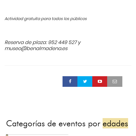
Actividad gratuita para todos los públicos
Reserva de plaza: 952 449 527 y
museo@benalmadena.es
Categorías de eventos por
edades