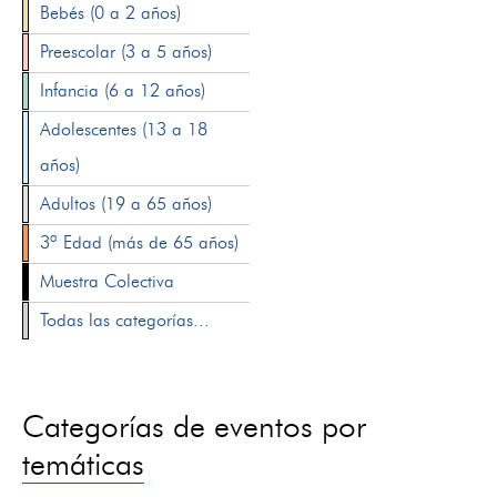
Bebés (0 a 2 años)
Preescolar (3 a 5 años)
Infancia (6 a 12 años)
Adolescentes (13 a 18
años)
Adultos (19 a 65 años)
3ª Edad (más de 65 años)
Muestra Colectiva
Todas las categorías...
Categorías de eventos por
temáticas