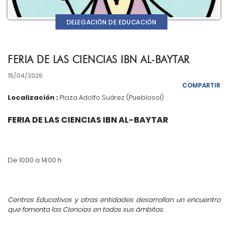
DELEGACIÓN DE EDUCACIÓN
FERIA DE LAS CIENCIAS IBN AL-BAYTAR
15/04/2026
COMPARTIR
Localización :
Plaza Adolfo Suárez (Pueblosol)
FERIA DE LAS CIENCIAS IBN AL-BAYTAR
De 10:00 a 14:00 h
Centros Educativos y otras entidades desarrollan un encuentro
que fomenta las Ciencias en todos sus ámbitos.