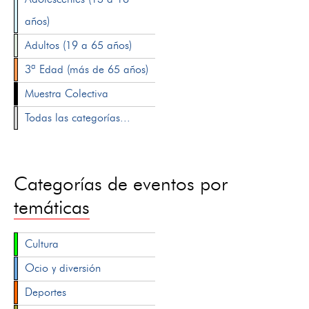
años)
Adultos (19 a 65 años)
3ª Edad (más de 65 años)
Muestra Colectiva
Todas las categorías...
Categorías de eventos por
temáticas
Cultura
Ocio y diversión
Deportes