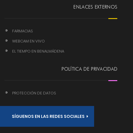
ENLACES EXTERNOS
FARMACIAS
WEBCAM EN VIVO
EL TIEMPO EN BENALMÁDENA
POLÍTICA DE PRIVACIDAD
PROTECCIÓN DE DATOS
SÍGUENOS EN LAS REDES SOCIALES