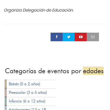
Organiza Delegación de Educación.
Categorías de eventos por
edades
Bebés (0 a 2 años)
Preescolar (3 a 5 años)
Infancia (6 a 12 años)
Adolescentes (13 a 18