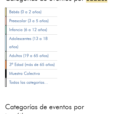
Bebés (0 a 2 años)
Preescolar (3 a 5 años)
Infancia (6 a 12 años)
Adolescentes (13 a 18
años)
Adultos (19 a 65 años)
3ª Edad (más de 65 años)
Muestra Colectiva
Todas las categorías...
Categorías de eventos por