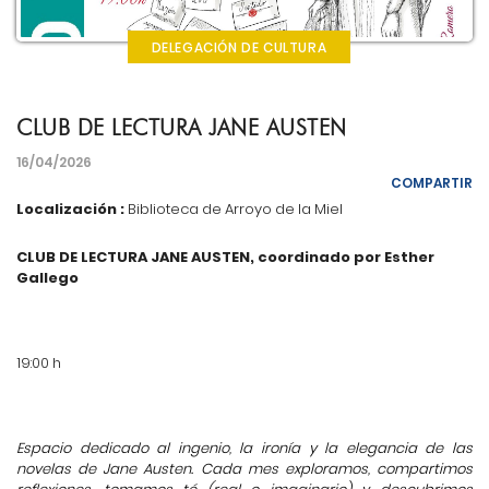
DELEGACIÓN DE CULTURA
CLUB DE LECTURA JANE AUSTEN
16/04/2026
COMPARTIR
Localización :
Biblioteca de Arroyo de la Miel
CLUB DE LECTURA JANE AUSTEN, coordinado por Esther
Gallego
19:00 h
Espacio dedicado al ingenio, la ironía y la elegancia de las
novelas de Jane Austen. Cada mes exploramos, compartimos