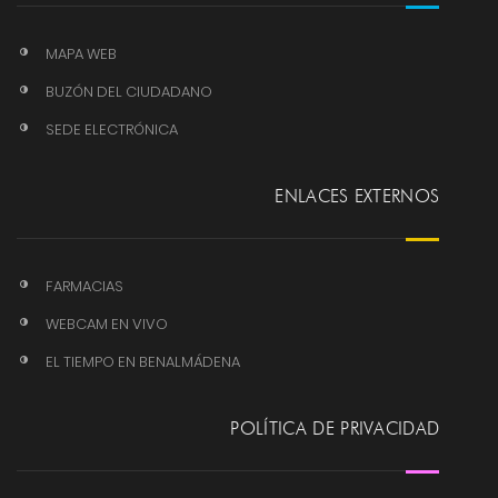
MAPA WEB
BUZÓN DEL CIUDADANO
SEDE ELECTRÓNICA
ENLACES EXTERNOS
FARMACIAS
WEBCAM EN VIVO
EL TIEMPO EN BENALMÁDENA
POLÍTICA DE PRIVACIDAD