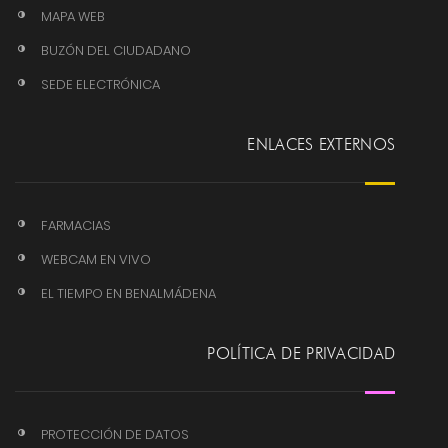
MAPA WEB
BUZÓN DEL CIUDADANO
SEDE ELECTRÓNICA
ENLACES EXTERNOS
FARMACIAS
WEBCAM EN VIVO
EL TIEMPO EN BENALMÁDENA
POLÍTICA DE PRIVACIDAD
PROTECCIÓN DE DATOS