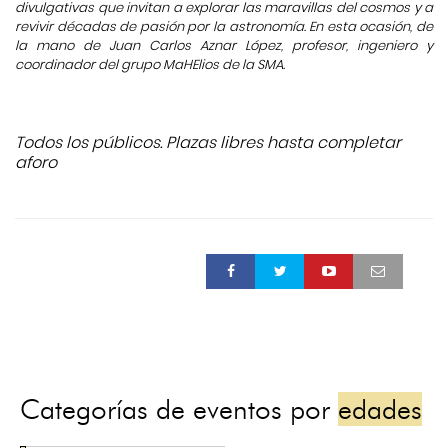
divulgativas que invitan a explorar las maravillas del cosmos y a
revivir décadas de pasión por la astronomía. En esta ocasión, de
la mano de Juan Carlos Aznar López, profesor, ingeniero y
coordinador del grupo MaHElios de la SMA.
Todos los públicos. Plazas libres hasta completar
aforo
Categorías de eventos por
edades