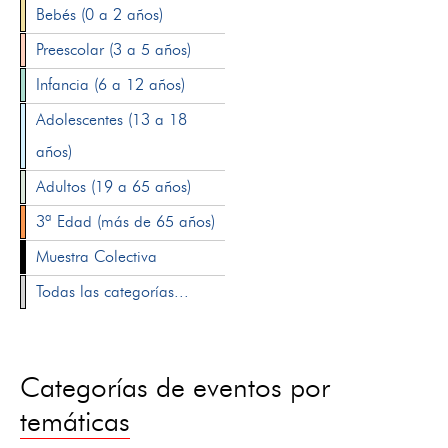
Bebés (0 a 2 años)
Preescolar (3 a 5 años)
Infancia (6 a 12 años)
Adolescentes (13 a 18
años)
Adultos (19 a 65 años)
3ª Edad (más de 65 años)
Muestra Colectiva
Todas las categorías...
Categorías de eventos por
temáticas