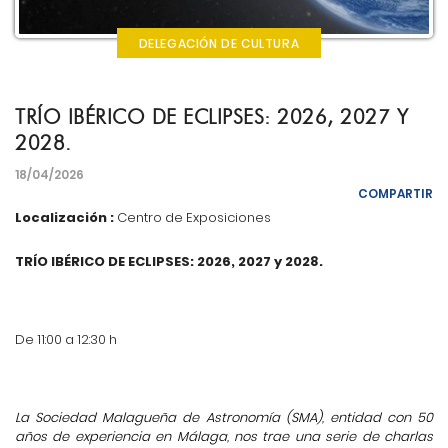
DELEGACIÓN DE CULTURA
TRÍO IBÉRICO DE ECLIPSES: 2026, 2027 Y
2028.
18/04/2026
COMPARTIR
Localización :
Centro de Exposiciones
TRÍO IBÉRICO DE ECLIPSES: 2026, 2027 y 2028.
De 11:00 a 12:30 h
La Sociedad Malagueña de Astronomía (SMA), entidad con 50
años de experiencia en Málaga, nos trae una serie de charlas