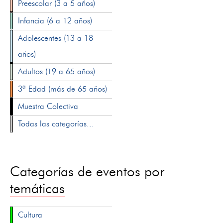
Preescolar (3 a 5 años)
Infancia (6 a 12 años)
Adolescentes (13 a 18
años)
Adultos (19 a 65 años)
3ª Edad (más de 65 años)
Muestra Colectiva
Todas las categorías...
Categorías de eventos por
temáticas
Cultura