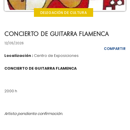
DELEGACIÓN DE CULTURA
CONCIERTO DE GUITARRA FLAMENCA
12/05/2026
COMPARTIR
Localización :
Centro de Exposiciones
CONCIERTO DE GUITARRA FLAMENCA
20:00 h
Artista pendiente confirmación.