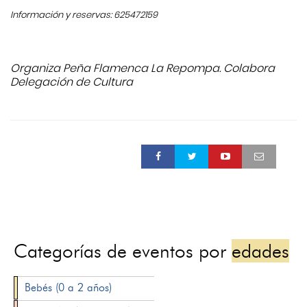
Información y reservas: 625472159
Organiza Peña Flamenca La Repompa. Colabora
Delegación de Cultura
Categorías de eventos por
edades
Bebés (0 a 2 años)