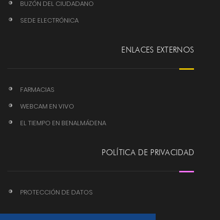
BUZÓN DEL CIUDADANO
SEDE ELECTRÓNICA
ENLACES EXTERNOS
FARMACIAS
WEBCAM EN VIVO
EL TIEMPO EN BENALMÁDENA
POLÍTICA DE PRIVACIDAD
PROTECCIÓN DE DATOS