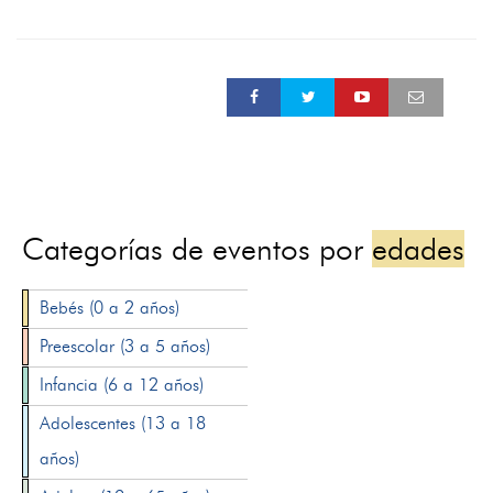
Categorías de eventos por
edades
Bebés (0 a 2 años)
Preescolar (3 a 5 años)
Infancia (6 a 12 años)
Adolescentes (13 a 18
años)