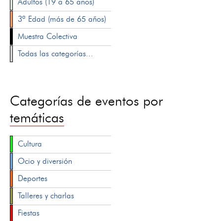
Adultos (19 a 65 años)
3ª Edad (más de 65 años)
Muestra Colectiva
Todas las categorías...
Categorías de eventos por
temáticas
Cultura
Ocio y diversión
Deportes
Talleres y charlas
Fiestas