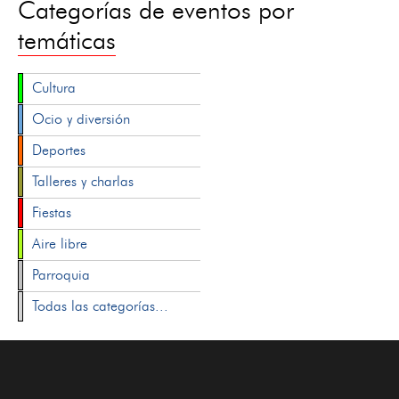
Categorías de eventos por
temáticas
Cultura
Ocio y diversión
Deportes
Talleres y charlas
Fiestas
Aire libre
Parroquia
Todas las categorías...