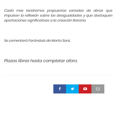
Cada mes tendremos propuestas variadas de obras que
impulsen la reflexión sobre las desigualdades y que destaquen
aportaciones significativas a la creación literaria.
Se comentará Farándula de Marta Sanz.
Plazas libres hasta completar aforo.