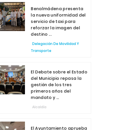
Benalmádena presenta
la nueva uniformidad del
servicio de taxi para
reforzar la imagen del
destino ...
Delegación De Movilidad Y
Transporte
El Debate sobre el Estado
del Municipio repasa la
gestión de los tres
primeros años del
mandato y ...
Alcaldía
El Ayuntamiento aprueba