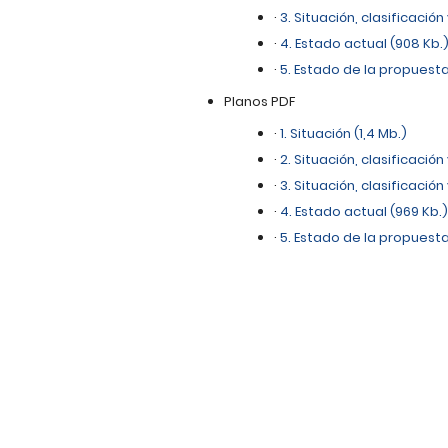
·
3. Situación, clasificació
·
4. Estado actual (908 Kb.
·
5. Estado de la propuesta 
Planos PDF
·
1. Situación (1,4 Mb.)
·
2. Situación, clasificación
·
3. Situación, clasificació
·
4. Estado actual (969 Kb.
·
5. Estado de la propuesta 