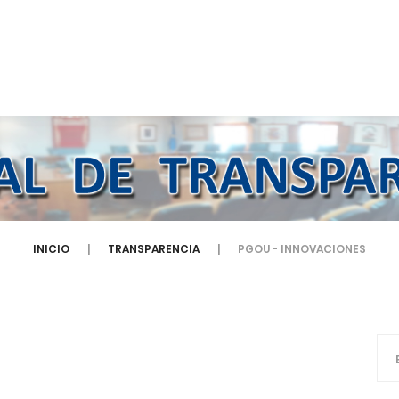
INICIO
TRANSPARENCIA
PGOU - INNOVACIONES