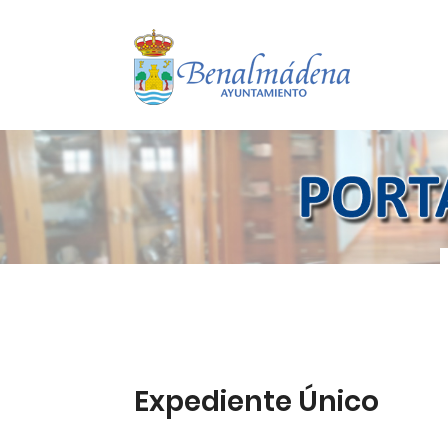
Expediente Único