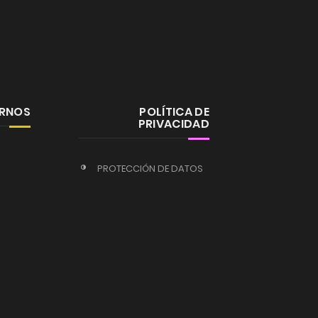
ERNOS
POLÍTICA DE
PRIVACIDAD
PROTECCIÓN DE DATOS