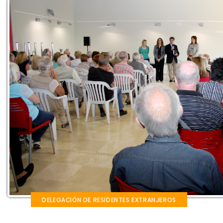
DELEGACIÓN DE RESIDENTES EXTRANJEROS