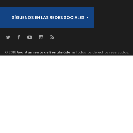
SÍGUENOS EN LAS REDES SOCIALES
© 2018
Ayuntamiento de Benalmádena
Todos los derechos reservados.