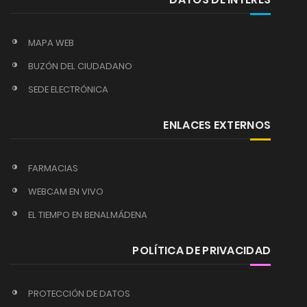
MAPA WEB
BUZÓN DEL CIUDADANO
SEDE ELECTRÓNICA
ENLACES EXTERNOS
FARMACIAS
WEBCAM EN VIVO
EL TIEMPO EN BENALMÁDENA
POLÍTICA DE PRIVACIDAD
PROTECCIÓN DE DATOS