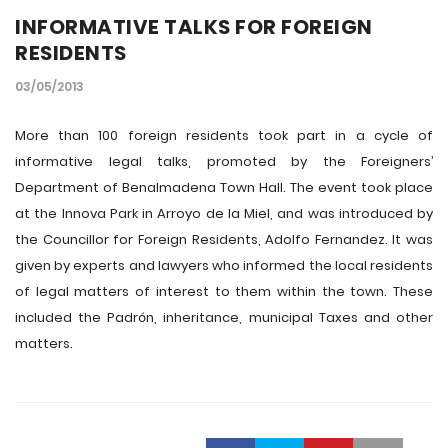
INFORMATIVE TALKS FOR FOREIGN
RESIDENTS
03/05/2013
More than 100 foreign residents took part in a cycle of
informative legal talks, promoted by the Foreigners’
Department of Benalmadena Town Hall. The event took place
at the Innova Park in Arroyo de la Miel, and was introduced by
the Councillor for Foreign Residents, Adolfo Fernandez. It was
given by experts and lawyers who informed the local residents
of legal matters of interest to them within the town. These
included the Padrón, inheritance, municipal Taxes and other
matters.