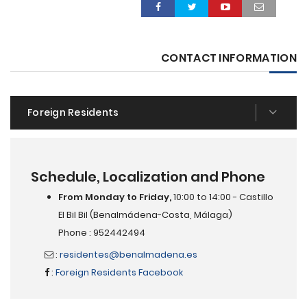
CONTACT INFORMATION
Foreign Residents
Schedule, Localization and Phone
From Monday to Friday,
10:00 to 14:00 - Castillo
El Bil Bil (Benalmádena-Costa, Málaga)
Phone : 952442494
:
residentes@benalmadena.es
:
Foreign Residents Facebook