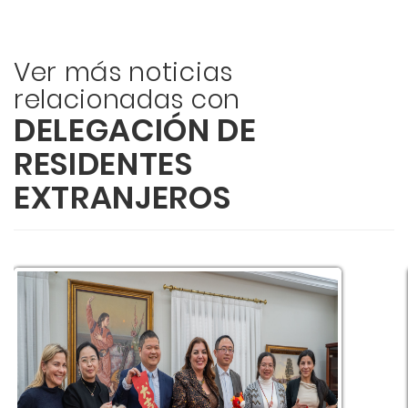
Ver más noticias
relacionadas con
DELEGACIÓN DE
RESIDENTES
EXTRANJEROS