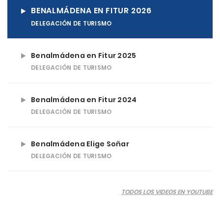
BENALMÁDENA EN FITUR 2026
DELEGACIÓN DE TURISMO
Benalmádena en Fitur 2025
DELEGACIÓN DE TURISMO
Benalmádena en Fitur 2024
DELEGACIÓN DE TURISMO
Benalmádena Elige Soñar
DELEGACIÓN DE TURISMO
TODOS LOS VIDEOS EN YOUTUBE