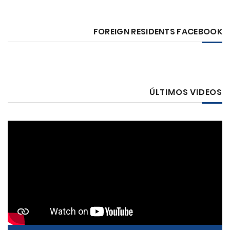
FOREIGN RESIDENTS FACEBOOK
ÚLTIMOS VIDEOS