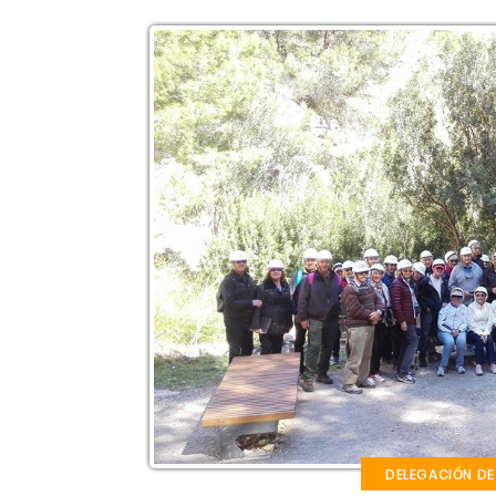
DELEGACIÓN DE