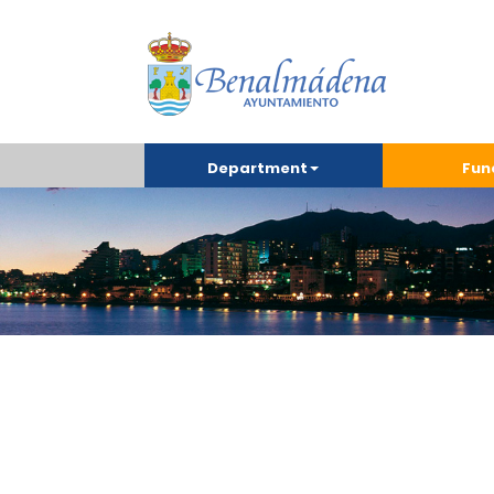
Department
Fun