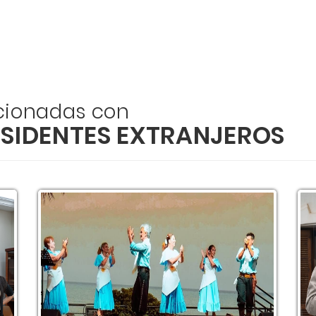
acionadas con
ESIDENTES EXTRANJEROS