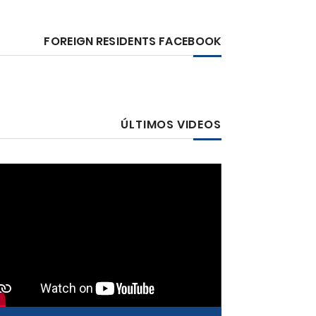
FOREIGN RESIDENTS FACEBOOK
ÚLTIMOS VIDEOS