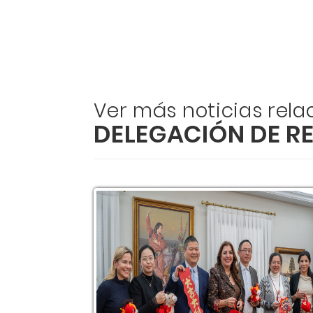
Ver más noticias rel
DELEGACIÓN DE R