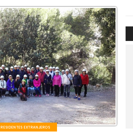
 RESIDENTES EXTRANJEROS