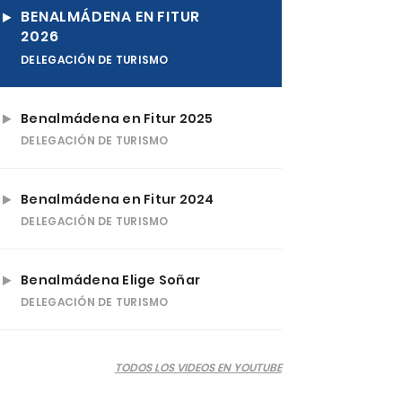
BENALMÁDENA EN FITUR
2026
DELEGACIÓN DE TURISMO
Benalmádena en Fitur 2025
DELEGACIÓN DE TURISMO
Benalmádena en Fitur 2024
DELEGACIÓN DE TURISMO
Benalmádena Elige Soñar
DELEGACIÓN DE TURISMO
TODOS LOS VIDEOS EN YOUTUBE