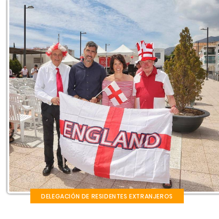
DELEGACIÓN DE RESIDENTES EXTRANJEROS