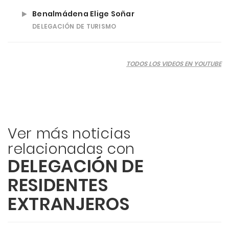
Benalmádena Elige Soñar
DELEGACIÓN DE TURISMO
TODOS LOS VIDEOS EN YOUTUBE
Ver más noticias
relacionadas con
DELEGACIÓN DE
RESIDENTES
EXTRANJEROS