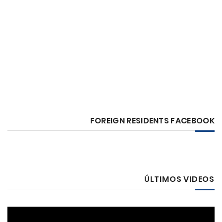
FOREIGN RESIDENTS FACEBOOK
ÚLTIMOS VIDEOS