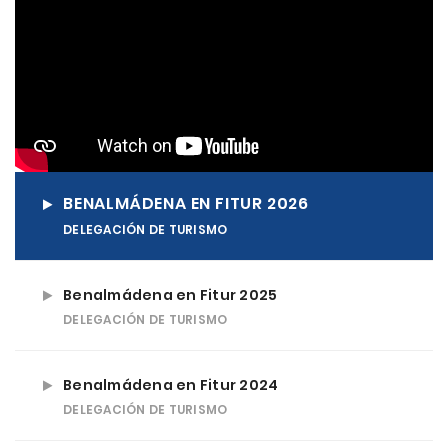
BENALMÁDENA EN FITUR 2026
DELEGACIÓN DE TURISMO
Benalmádena en Fitur 2025
DELEGACIÓN DE TURISMO
Benalmádena en Fitur 2024
DELEGACIÓN DE TURISMO