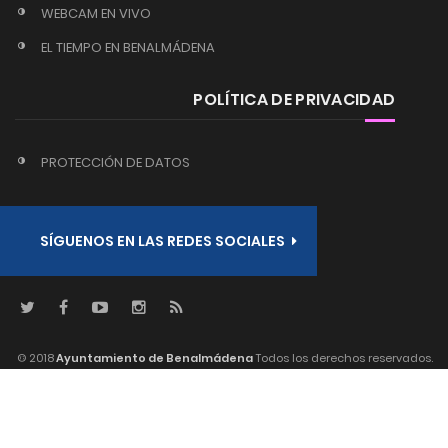
WEBCAM EN VIVO
EL TIEMPO EN BENALMÁDENA
POLÍTICA DE PRIVACIDAD
PROTECCIÓN DE DATOS
SÍGUENOS EN LAS REDES SOCIALES
© 2018
Ayuntamiento de Benalmádena
Todos los derechos reservados.