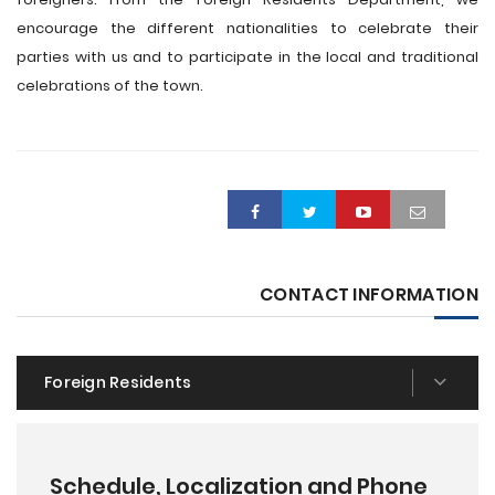
encourage the different nationalities to celebrate their
parties with us and to participate in the local and traditional
celebrations of the town.
CONTACT INFORMATION
Foreign Residents
Schedule, Localization and Phone