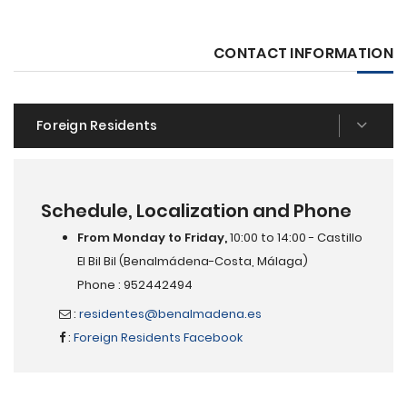
CONTACT INFORMATION
Foreign Residents
Schedule, Localization and Phone
From Monday to Friday,
10:00 to 14:00 - Castillo
El Bil Bil (Benalmádena-Costa, Málaga)
Phone : 952442494
:
residentes@benalmadena.es
:
Foreign Residents Facebook