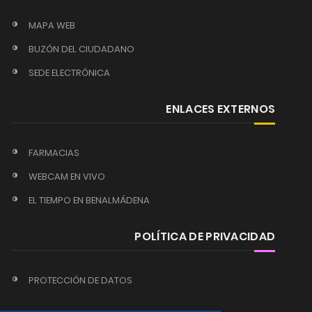
MAPA WEB
BUZÓN DEL CIUDADANO
SEDE ELECTRÓNICA
ENLACES EXTERNOS
FARMACIAS
WEBCAM EN VIVO
EL TIEMPO EN BENALMÁDENA
POLÍTICA DE PRIVACIDAD
PROTECCIÓN DE DATOS