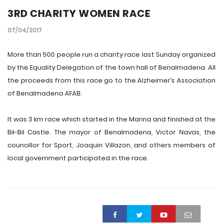
3RD CHARITY WOMEN RACE
07/04/2017
More than 500 people run a charity race last Sunday organized
by the Equality Delegation of the town hall of Benalmadena. All
the proceeds from this race go to the Alzheimer’s Association
of Benalmadena AFAB.
It was 3 km race which started in the Marina and finished at the
Bil-Bil Castle. The mayor of Benalmadena, Victor Navas, the
councillor for Sport, Joaquin Villazon, and others members of
local government participated in the race.