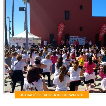
DELEGACIÓN DE RESIDENTES EXTRANJEROS