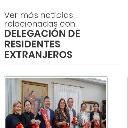
Ver más noticias
relacionadas con
DELEGACIÓN DE
RESIDENTES
EXTRANJEROS