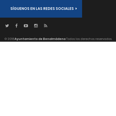
SÍGUENOS EN LAS REDES SOCIALES
© 2018
Ayuntamiento de Benalmádena
Todos los derechos reservados.