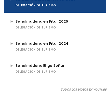
DELEGACIÓN DE TURISMO
Benalmádena en Fitur 2025
DELEGACIÓN DE TURISMO
Benalmádena en Fitur 2024
DELEGACIÓN DE TURISMO
Benalmádena Elige Soñar
DELEGACIÓN DE TURISMO
TODOS LOS VIDEOS EN YOUTUBE