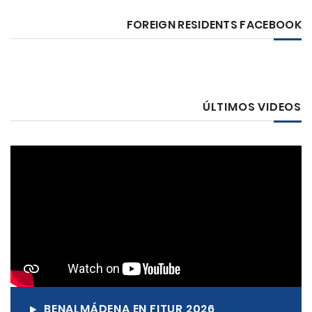
FOREIGN RESIDENTS FACEBOOK
ÚLTIMOS VIDEOS
BENALMÁDENA EN FITUR 2026