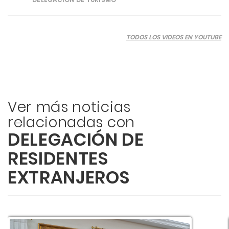
TODOS LOS VIDEOS EN YOUTUBE
Ver más noticias
relacionadas con
DELEGACIÓN DE
RESIDENTES
EXTRANJEROS