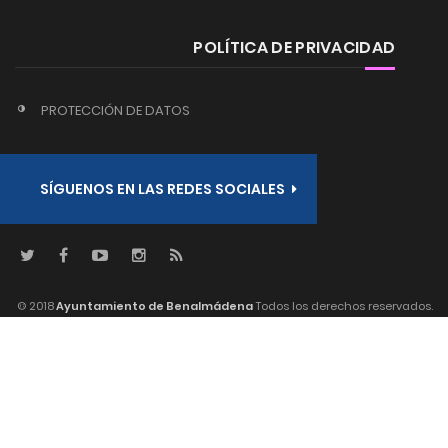
POLÍTICA DE PRIVACIDAD
PROTECCIÓN DE DATOS
SÍGUENOS EN LAS REDES SOCIALES
© 2018
Ayuntamiento de Benalmádena
Todos los derechos reservados.