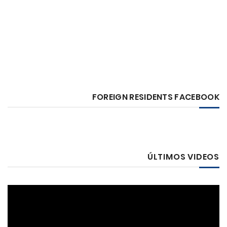
FOREIGN RESIDENTS FACEBOOK
ÚLTIMOS VIDEOS