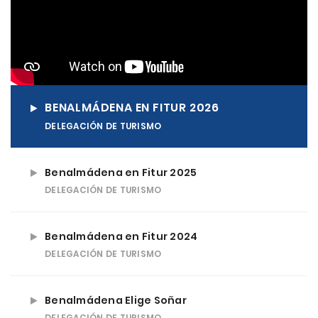
BENALMÁDENA EN FITUR 2026
DELEGACIÓN DE TURISMO
Benalmádena en Fitur 2025
DELEGACIÓN DE TURISMO
Benalmádena en Fitur 2024
DELEGACIÓN DE TURISMO
Benalmádena Elige Soñar
DELEGACIÓN DE TURISMO