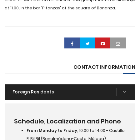
at 11.00, in the bar 'Pitanzas' of the square of Bonanza.
CONTACT INFORMATION
Foreign Residents
Schedule, Localization and Phone
From Monday to Friday,
10:00 to 14:00 - Castillo
El Bil Bil (Benalmádena-Costa, Málaga)