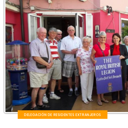
DELEGACIÓN DE RESIDENTES EXTRANJEROS