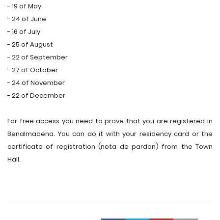
- 19 of May
- 24 of June
- 16 of July
- 25 of August
- 22 of September
- 27 of October
- 24 of November
- 22 of December
For free access you need to prove that you are registered in
Benalmadena. You can do it with your residency card or the
certificate of registration (nota de pardon) from the Town
Hall.