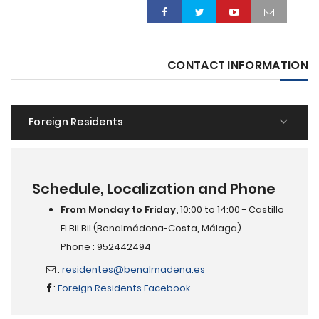
CONTACT INFORMATION
Foreign Residents
Schedule, Localization and Phone
From Monday to Friday,
10:00 to 14:00 - Castillo
El Bil Bil (Benalmádena-Costa, Málaga)
Phone : 952442494
:
residentes@benalmadena.es
:
Foreign Residents Facebook