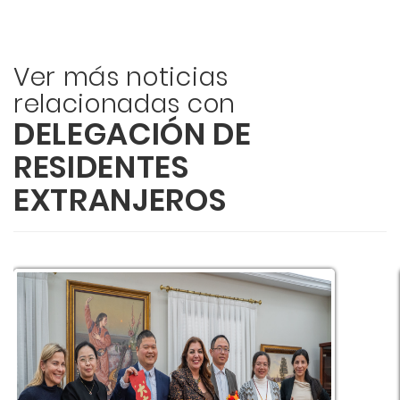
Ver más noticias
relacionadas con
DELEGACIÓN DE
RESIDENTES
EXTRANJEROS