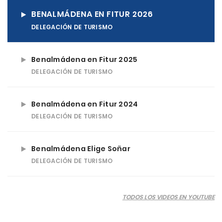
BENALMÁDENA EN FITUR 2026
DELEGACIÓN DE TURISMO
Benalmádena en Fitur 2025
DELEGACIÓN DE TURISMO
Benalmádena en Fitur 2024
DELEGACIÓN DE TURISMO
Benalmádena Elige Soñar
DELEGACIÓN DE TURISMO
TODOS LOS VIDEOS EN YOUTUBE