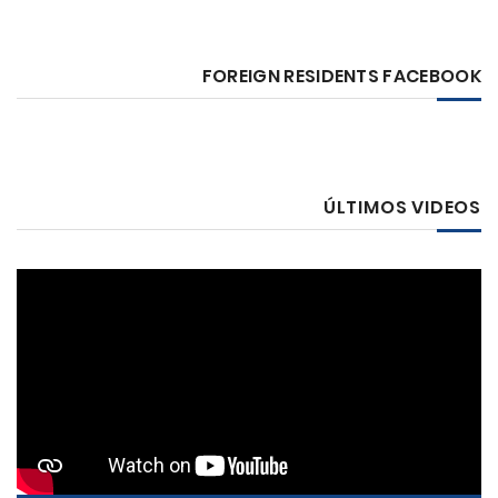
FOREIGN RESIDENTS FACEBOOK
ÚLTIMOS VIDEOS