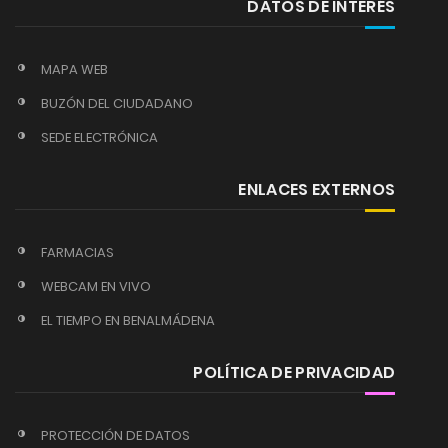
DATOS DE INTERÉS
MAPA WEB
BUZÓN DEL CIUDADANO
SEDE ELECTRÓNICA
ENLACES EXTERNOS
FARMACIAS
WEBCAM EN VIVO
EL TIEMPO EN BENALMÁDENA
POLÍTICA DE PRIVACIDAD
PROTECCIÓN DE DATOS