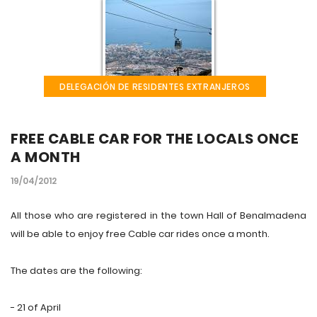
DELEGACIÓN DE RESIDENTES EXTRANJEROS
FREE CABLE CAR FOR THE LOCALS ONCE
A MONTH
19/04/2012
All those who are registered in the town Hall of Benalmadena
will be able to enjoy free Cable car rides once a month.
The dates are the following:
- 21 of April