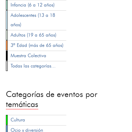
Infancia (6 a 12 años)
Adolescentes (13 a 18
años)
Adultos (19 a 65 años)
3ª Edad (más de 65 años)
Muestra Colectiva
Todas las categorías...
Categorías de eventos por
temáticas
Cultura
Ocio y diversión