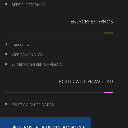
SEDE ELECTRÓNICA
ENLACES EXTERNOS
FARMACIAS
WEBCAM EN VIVO
EL TIEMPO EN BENALMÁDENA
POLÍTICA DE PRIVACIDAD
PROTECCIÓN DE DATOS
SÍGUENOS EN LAS REDES SOCIALES