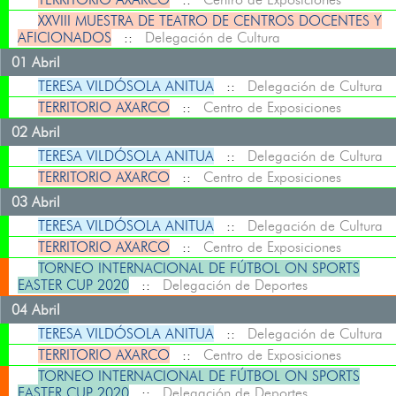
XXVIII MUESTRA DE TEATRO DE CENTROS DOCENTES Y
AFICIONADOS
::
Delegación de Cultura
01 Abril
TERESA VILDÓSOLA ANITUA
::
Delegación de Cultura
TERRITORIO AXARCO
::
Centro de Exposiciones
02 Abril
TERESA VILDÓSOLA ANITUA
::
Delegación de Cultura
TERRITORIO AXARCO
::
Centro de Exposiciones
03 Abril
TERESA VILDÓSOLA ANITUA
::
Delegación de Cultura
TERRITORIO AXARCO
::
Centro de Exposiciones
TORNEO INTERNACIONAL DE FÚTBOL ON SPORTS
EASTER CUP 2020
::
Delegación de Deportes
04 Abril
TERESA VILDÓSOLA ANITUA
::
Delegación de Cultura
TERRITORIO AXARCO
::
Centro de Exposiciones
TORNEO INTERNACIONAL DE FÚTBOL ON SPORTS
EASTER CUP 2020
::
Delegación de Deportes