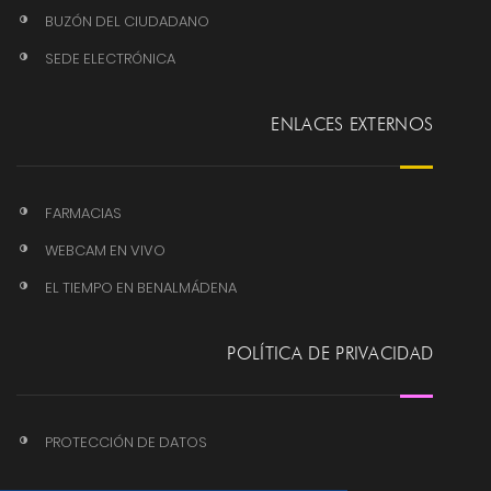
BUZÓN DEL CIUDADANO
SEDE ELECTRÓNICA
ENLACES EXTERNOS
FARMACIAS
WEBCAM EN VIVO
EL TIEMPO EN BENALMÁDENA
POLÍTICA DE PRIVACIDAD
PROTECCIÓN DE DATOS