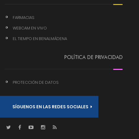
FARMACIAS
WEBCAM EN VIVO
EL TIEMPO EN BENALMÁDENA
POLÍTICA DE PRIVACIDAD
PROTECCIÓN DE DATOS
SÍGUENOS EN LAS REDES SOCIALES