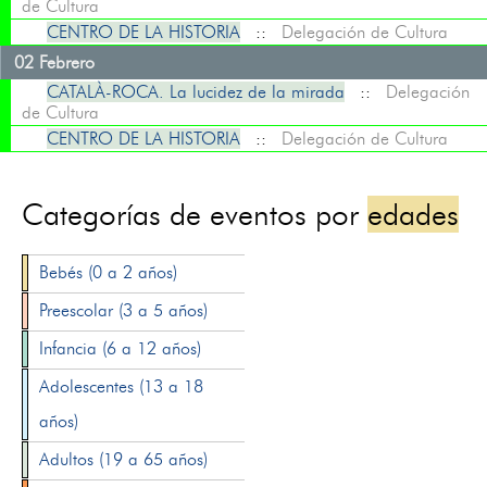
de Cultura
CENTRO DE LA HISTORIA
::
Delegación de Cultura
02 Febrero
CATALÀ-ROCA. La lucidez de la mirada
::
Delegación
de Cultura
CENTRO DE LA HISTORIA
::
Delegación de Cultura
Categorías de eventos por
edades
Bebés (0 a 2 años)
Preescolar (3 a 5 años)
Infancia (6 a 12 años)
Adolescentes (13 a 18
años)
Adultos (19 a 65 años)