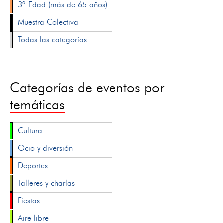
3ª Edad (más de 65 años)
Muestra Colectiva
Todas las categorías...
Categorías de eventos por
temáticas
Cultura
Ocio y diversión
Deportes
Talleres y charlas
Fiestas
Aire libre