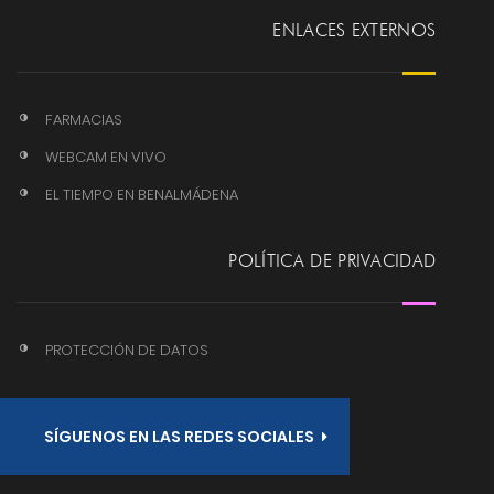
ENLACES EXTERNOS
FARMACIAS
WEBCAM EN VIVO
EL TIEMPO EN BENALMÁDENA
POLÍTICA DE PRIVACIDAD
PROTECCIÓN DE DATOS
SÍGUENOS EN LAS REDES SOCIALES